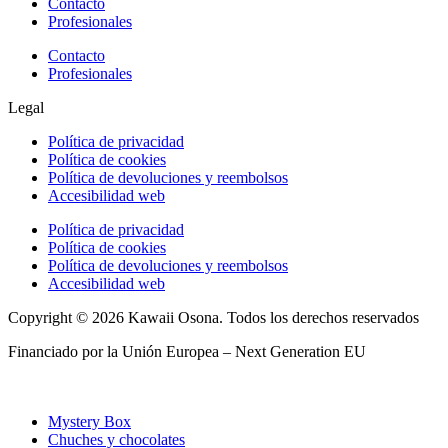
Contacto
Profesionales
Contacto
Profesionales
Legal
Política de privacidad
Política de cookies
Política de devoluciones y reembolsos
Accesibilidad web
Política de privacidad
Política de cookies
Política de devoluciones y reembolsos
Accesibilidad web
Copyright © 2026 Kawaii Osona. Todos los derechos reservados
Financiado por la Unión Europea – Next Generation EU
Mystery Box
Chuches y chocolates