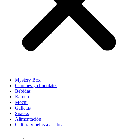
Mystery Box
Chuches y chocolates
Bebidas
Ramen
Mochi
Galletas
Snacks
Alimentación
Cultura y belleza asiática