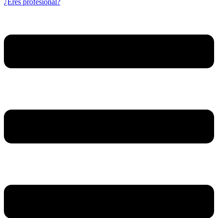
¿Eres profesional?