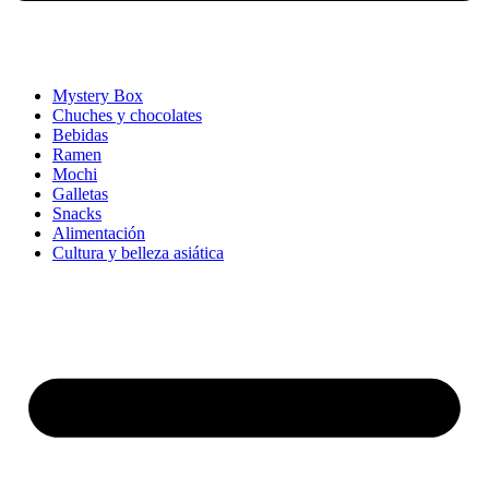
Mystery Box
Chuches y chocolates
Bebidas
Ramen
Mochi
Galletas
Snacks
Alimentación
Cultura y belleza asiática