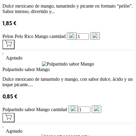
Dulce mexicano de mango, tamarindo y picante en formato “pelón”.
Sabor intenso, divertido y...
1,85
€
Pelon Pelo Rico Mango cantidad
Agotado
Pulparindo sabor Mango
Dulce mexicano de tamarindo y mango, con sabor dulce, ácido y un
toque picante....
0,85
€
Pulparindo sabor Mango cantidad
Agotado