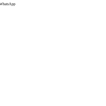
 o WhatsApp