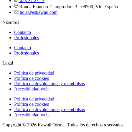
653 27 27 13
Ronda Francesc Camprodon, 3. 08500, Vic. España
hola@eskawaii.com
Nosotros
Contacto
Profesionales
Contacto
Profesionales
Legal
Política de privacidad
Política de cookies
Política de devoluciones y reembolsos
Accesibilidad web
Política de privacidad
Política de cookies
Política de devoluciones y reembolsos
Accesibilidad web
Copyright © 2026 Kawaii Osona. Todos los derechos reservados