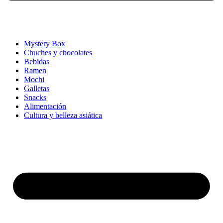
Mystery Box
Chuches y chocolates
Bebidas
Ramen
Mochi
Galletas
Snacks
Alimentación
Cultura y belleza asiática