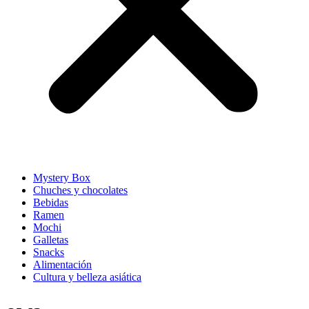
Mystery Box
Chuches y chocolates
Bebidas
Ramen
Mochi
Galletas
Snacks
Alimentación
Cultura y belleza asiática