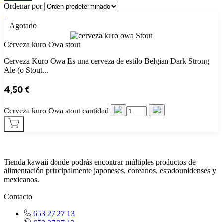
Ordenar por
Agotado
Cerveza kuro Owa stout
Cerveza Kuro Owa Es una cerveza de estilo Belgian Dark Strong
Ale (o Stout...
4,50
€
Cerveza kuro Owa stout cantidad
Tienda kawaii donde podrás encontrar múltiples productos de
alimentación principalmente japoneses, coreanos, estadounidenses y
mexicanos.
Contacto
653 27 27 13