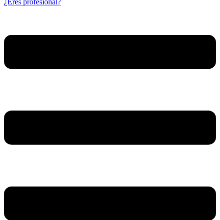
¿Eres profesional?