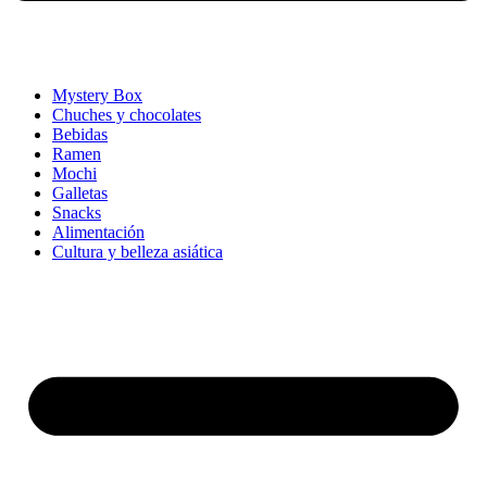
Mystery Box
Chuches y chocolates
Bebidas
Ramen
Mochi
Galletas
Snacks
Alimentación
Cultura y belleza asiática