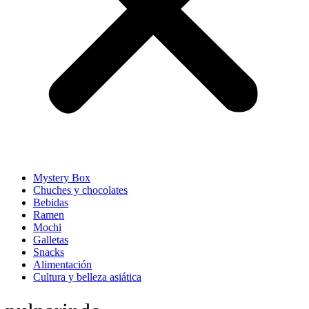
Mystery Box
Chuches y chocolates
Bebidas
Ramen
Mochi
Galletas
Snacks
Alimentación
Cultura y belleza asiática