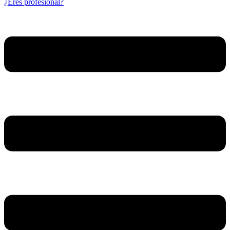
¿Eres profesional?