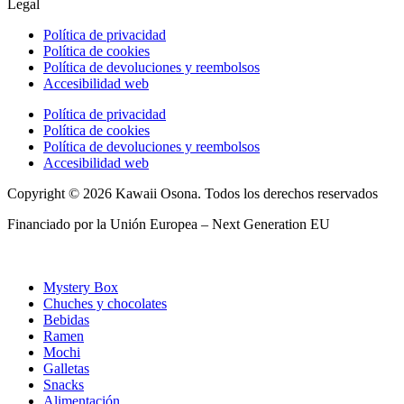
Legal
Política de privacidad
Política de cookies
Política de devoluciones y reembolsos
Accesibilidad web
Política de privacidad
Política de cookies
Política de devoluciones y reembolsos
Accesibilidad web
Copyright © 2026 Kawaii Osona. Todos los derechos reservados
Financiado por la Unión Europea – Next Generation EU
Mystery Box
Chuches y chocolates
Bebidas
Ramen
Mochi
Galletas
Snacks
Alimentación