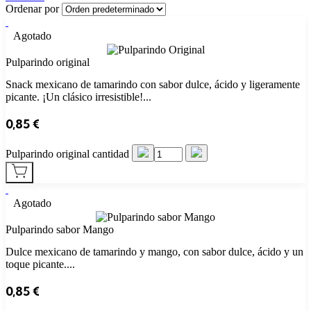
Ordenar por
Agotado
Pulparindo original
Snack mexicano de tamarindo con sabor dulce, ácido y ligeramente
picante. ¡Un clásico irresistible!...
0,85
€
Pulparindo original cantidad
Agotado
Pulparindo sabor Mango
Dulce mexicano de tamarindo y mango, con sabor dulce, ácido y un
toque picante....
0,85
€