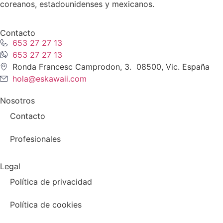
coreanos, estadounidenses y mexicanos.
Contacto
653 27 27 13
653 27 27 13
Ronda Francesc Camprodon, 3. 08500, Vic. España
hola@eskawaii.com
Nosotros
Contacto
Profesionales
Legal
Política de privacidad
Política de cookies