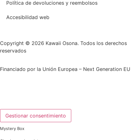
Política de devoluciones y reembolsos
Accesibilidad web
Copyright © 2026 Kawaii Osona. Todos los derechos
reservados
Financiado por la Unión Europea – Next Generation EU
Gestionar consentimiento
Mystery Box