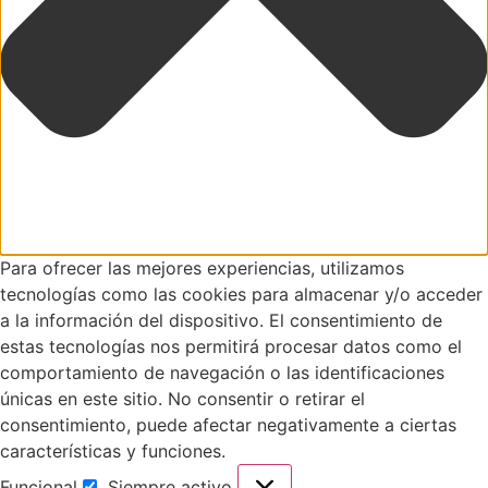
Para ofrecer las mejores experiencias, utilizamos
tecnologías como las cookies para almacenar y/o acceder
a la información del dispositivo. El consentimiento de
estas tecnologías nos permitirá procesar datos como el
comportamiento de navegación o las identificaciones
únicas en este sitio. No consentir o retirar el
consentimiento, puede afectar negativamente a ciertas
características y funciones.
Funcional
Siempre activo