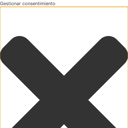
Gestionar consentimiento