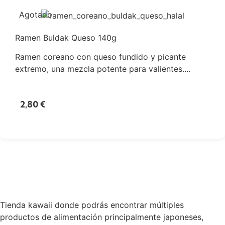
Agotado
Ramen Buldak Queso 140g
Ramen coreano con queso fundido y picante
extremo, una mezcla potente para valientes....
2,80
€
Tienda kawaii donde podrás encontrar múltiples
productos de alimentación principalmente japoneses,