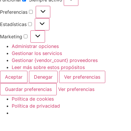
Preferencias
Estadísticas
Marketing
Administrar opciones
Gestionar los servicios
Gestionar {vendor_count} proveedores
Leer más sobre estos propósitos
Aceptar
Denegar
Ver preferencias
Guardar preferencias
Ver preferencias
Política de cookies
Política de privacidad