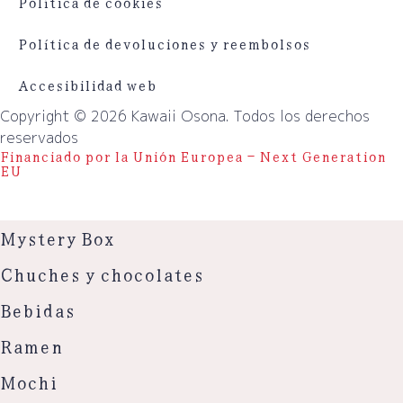
Política de cookies
Política de devoluciones y reembolsos
Accesibilidad web
Copyright © 2026 Kawaii Osona. Todos los derechos
reservados
Financiado por la Unión Europea – Next Generation
EU
Mystery Box
Chuches y chocolates
Bebidas
Ramen
Mochi