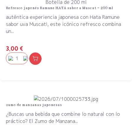
Refresco japonés Ramune HATA sabor a Muscat – 200 ml
auténtica experiencia japonesa con Hata Ramune
sabor uva Muscat!, este icónico refresco combina
un...
3,00
€
zumo de manzanas japonesas
¿Buscas una bebida que combine lo natural con lo
práctico? El Zumo de Manzana...