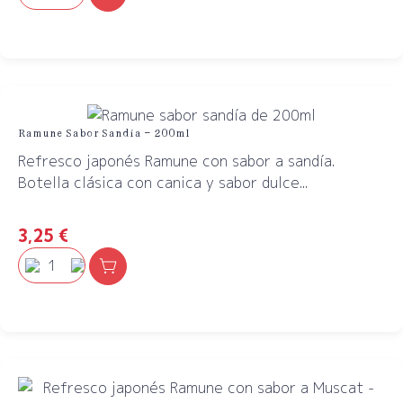
Ramune Sabor Sandía – 200ml
Refresco japonés Ramune con sabor a sandía.
Botella clásica con canica y sabor dulce...
3,25
€