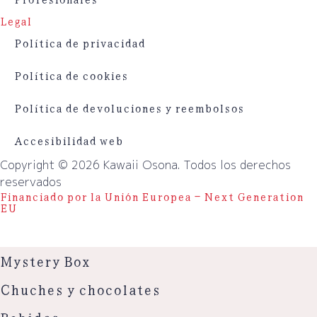
Legal
Política de privacidad
Política de cookies
Política de devoluciones y reembolsos
Accesibilidad web
Copyright © 2026 Kawaii Osona. Todos los derechos
reservados
Financiado por la Unión Europea – Next Generation
EU
Mystery Box
Chuches y chocolates