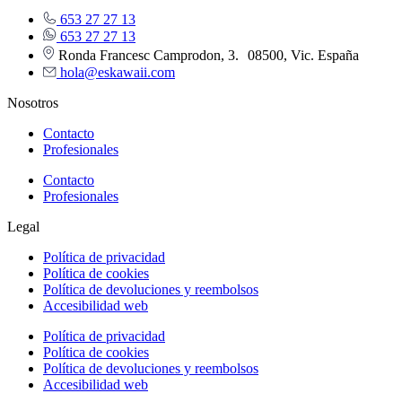
653 27 27 13
653 27 27 13
Ronda Francesc Camprodon, 3. 08500, Vic. España
hola@eskawaii.com
Nosotros
Contacto
Profesionales
Contacto
Profesionales
Legal
Política de privacidad
Política de cookies
Política de devoluciones y reembolsos
Accesibilidad web
Política de privacidad
Política de cookies
Política de devoluciones y reembolsos
Accesibilidad web