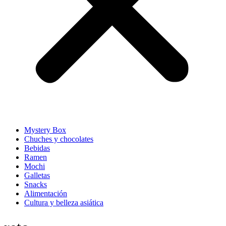
Mystery Box
Chuches y chocolates
Bebidas
Ramen
Mochi
Galletas
Snacks
Alimentación
Cultura y belleza asiática