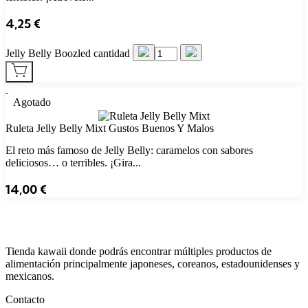
4,25
€
Jelly Belly Boozled cantidad
Agotado
Ruleta Jelly Belly Mixt Gustos Buenos Y Malos
El reto más famoso de Jelly Belly: caramelos con sabores
deliciosos… o terribles. ¡Gira...
14,00
€
Tienda kawaii donde podrás encontrar múltiples productos de
alimentación principalmente japoneses, coreanos, estadounidenses y
mexicanos.
Contacto