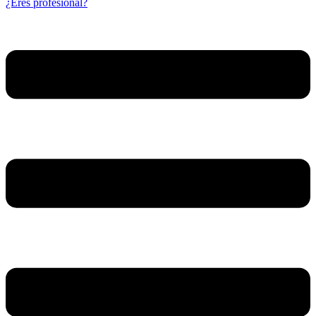
¿Eres profesional?