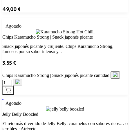
49,00
€
Agotado
Chips Karamucho Strong | Snack japonés picante
Snack japonés picante y crujiente. Chips Karamucho Strong,
famosos por su sabor intenso y...
3,55
€
Chips Karamucho Strong | Snack japonés picante cantidad
Agotado
Jelly Belly Boozled
El reto más divertido de Jelly Belly: caramelos con sabores ricos… o
terribles. ¡Atrévete...