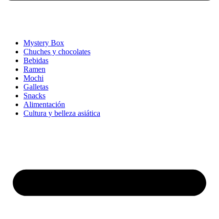
Mystery Box
Chuches y chocolates
Bebidas
Ramen
Mochi
Galletas
Snacks
Alimentación
Cultura y belleza asiática