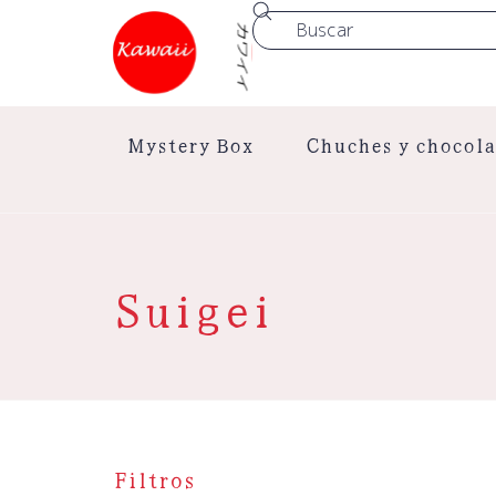
Mystery Box
Chuches y chocola
Suigei
Filtros