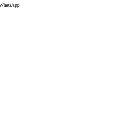
 o WhatsApp