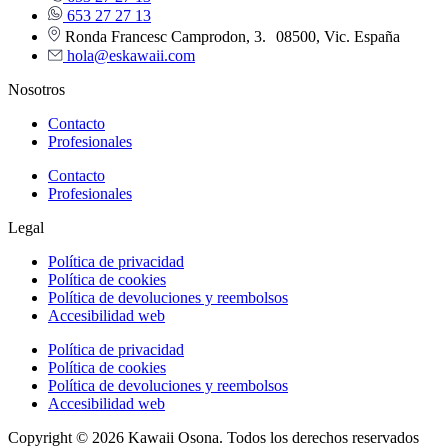
653 27 27 13
Ronda Francesc Camprodon, 3. 08500, Vic. España
hola@eskawaii.com
Nosotros
Contacto
Profesionales
Contacto
Profesionales
Legal
Política de privacidad
Política de cookies
Política de devoluciones y reembolsos
Accesibilidad web
Política de privacidad
Política de cookies
Política de devoluciones y reembolsos
Accesibilidad web
Copyright © 2026 Kawaii Osona. Todos los derechos reservados