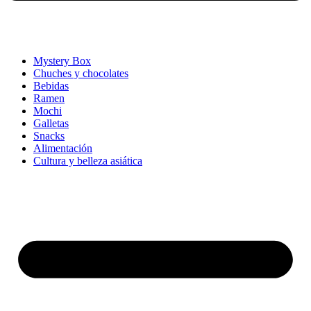
Mystery Box
Chuches y chocolates
Bebidas
Ramen
Mochi
Galletas
Snacks
Alimentación
Cultura y belleza asiática