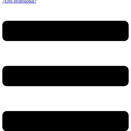
¿Eres profesional?