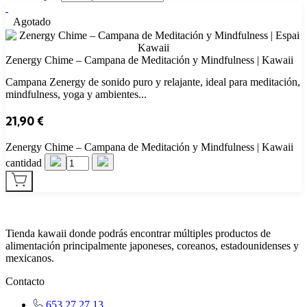
Agotado
Zenergy Chime – Campana de Meditación y Mindfulness | Kawaii
Campana Zenergy de sonido puro y relajante, ideal para meditación,
mindfulness, yoga y ambientes...
21,90
€
Zenergy Chime – Campana de Meditación y Mindfulness | Kawaii
cantidad
Tienda kawaii donde podrás encontrar múltiples productos de
alimentación principalmente japoneses, coreanos, estadounidenses y
mexicanos.
Contacto
653 27 27 13