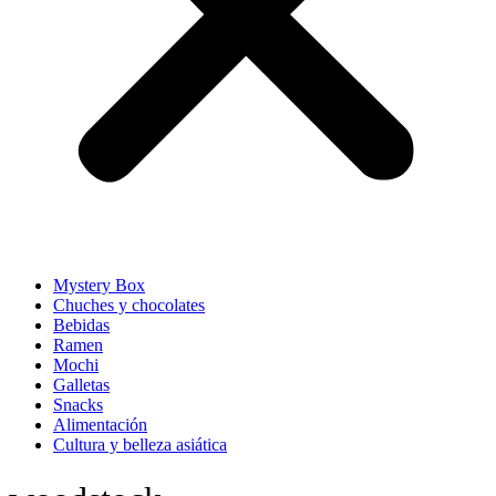
Mystery Box
Chuches y chocolates
Bebidas
Ramen
Mochi
Galletas
Snacks
Alimentación
Cultura y belleza asiática