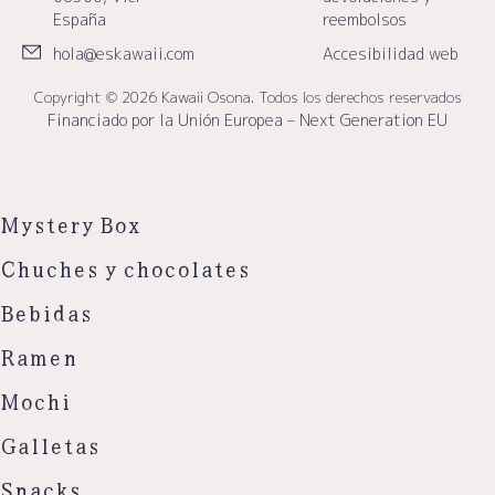
España
reembolsos
hola@eskawaii.com
Accesibilidad web
Copyright © 2026 Kawaii Osona. Todos los derechos reservados
Financiado por la Unión Europea – Next Generation EU
Mystery Box
Chuches y chocolates
Bebidas
Ramen
Mochi
Galletas
Snacks