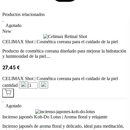
Productos relacionados
Agotado
New
CELIMAX Shot | Cosmética coreana para el cuidado de la piel
Producto de cosmética coreana diseñado para mejorar la hidratación
y luminosidad de la piel....
27,45
€
CELIMAX Shot | Cosmética coreana para el cuidado de la piel
cantidad
Agotado
Incienso japonés Koh‑Do Lotus | Aroma floral y relajante
Incienso japonés de aroma floral y delicado, ideal para meditación,