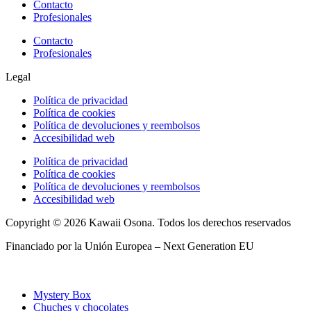
Contacto
Profesionales
Contacto
Profesionales
Legal
Política de privacidad
Política de cookies
Política de devoluciones y reembolsos
Accesibilidad web
Política de privacidad
Política de cookies
Política de devoluciones y reembolsos
Accesibilidad web
Copyright © 2026 Kawaii Osona. Todos los derechos reservados
Financiado por la Unión Europea – Next Generation EU
Mystery Box
Chuches y chocolates