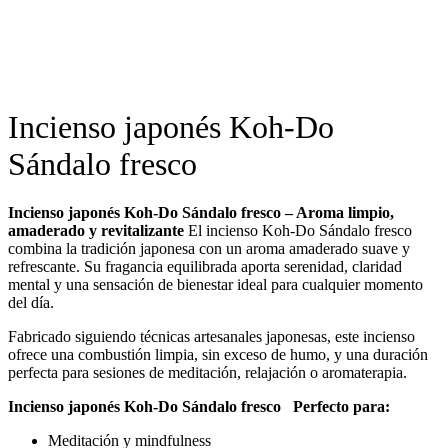
Incienso japonés Koh-Do
Sándalo fresco
Incienso japonés Koh‑Do Sándalo fresco – Aroma limpio,
amaderado y revitalizante
El incienso Koh‑Do Sándalo fresco
combina la tradición japonesa con un aroma amaderado suave y
refrescante. Su fragancia equilibrada aporta serenidad, claridad
mental y una sensación de bienestar ideal para cualquier momento
del día.
Fabricado siguiendo técnicas artesanales japonesas, este incienso
ofrece una combustión limpia, sin exceso de humo, y una duración
perfecta para sesiones de meditación, relajación o aromaterapia.
Incienso japonés Koh‑Do Sándalo fresco Perfecto para:
Meditación y mindfulness