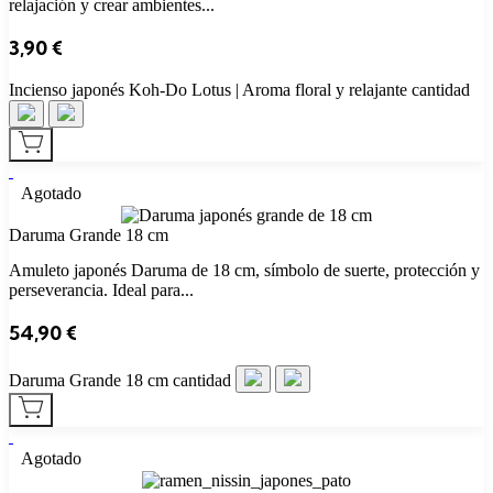
relajación y crear ambientes...
3,90
€
Incienso japonés Koh‑Do Lotus | Aroma floral y relajante cantidad
Agotado
Daruma Grande 18 cm
Amuleto japonés Daruma de 18 cm, símbolo de suerte, protección y
perseverancia. Ideal para...
54,90
€
Daruma Grande 18 cm cantidad
Agotado