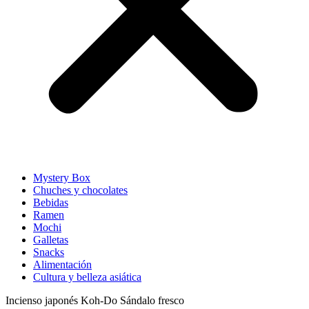
Mystery Box
Chuches y chocolates
Bebidas
Ramen
Mochi
Galletas
Snacks
Alimentación
Cultura y belleza asiática
Incienso japonés Koh-Do Sándalo fresco