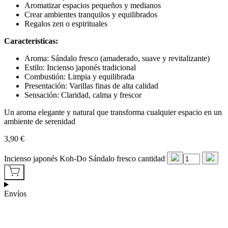
Aromatizar espacios pequeños y medianos
Crear ambientes tranquilos y equilibrados
Regalos zen o espirituales
Características:
Aroma: Sándalo fresco (amaderado, suave y revitalizante)
Estilo: Incienso japonés tradicional
Combustión: Limpia y equilibrada
Presentación: Varillas finas de alta calidad
Sensación: Claridad, calma y frescor
Un aroma elegante y natural que transforma cualquier espacio en un
ambiente de serenidad
3,90
€
Incienso japonés Koh-Do Sándalo fresco cantidad
Envíos