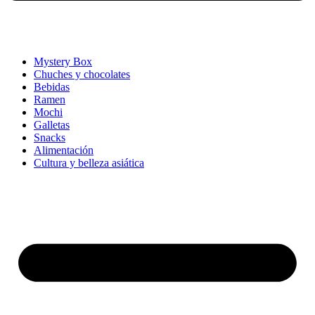
Mystery Box
Chuches y chocolates
Bebidas
Ramen
Mochi
Galletas
Snacks
Alimentación
Cultura y belleza asiática