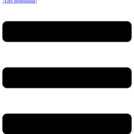
¿Eres profesional?