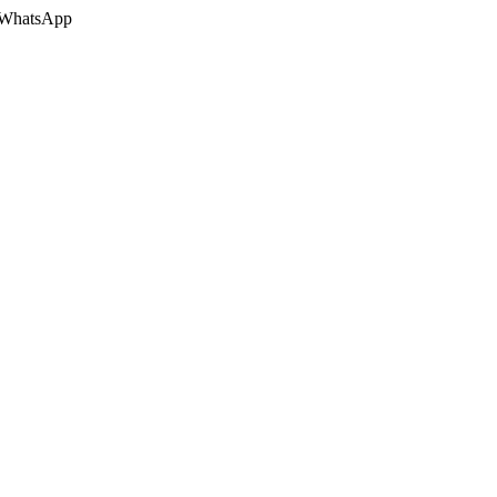
 o WhatsApp