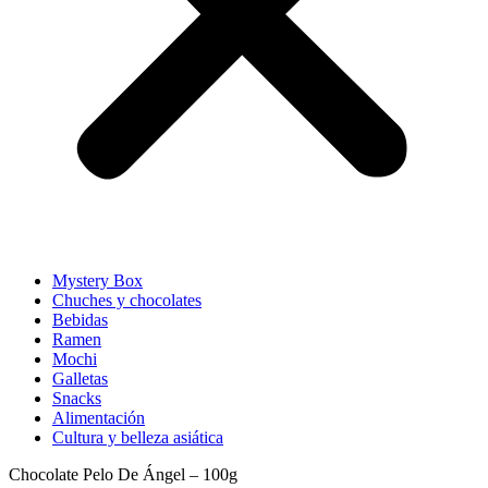
Mystery Box
Chuches y chocolates
Bebidas
Ramen
Mochi
Galletas
Snacks
Alimentación
Cultura y belleza asiática
Chocolate Pelo De Ángel – 100g