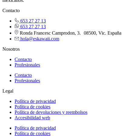
mexicanos.
Contacto
653 27 27 13
653 27 27 13
Ronda Francesc Camprodon, 3. 08500, Vic. España
hola@eskawaii.com
Nosotros
Contacto
Profesionales
Contacto
Profesionales
Legal
Política de privacidad
Política de cookies
Política de devoluciones y reembolsos
Accesibilidad web
Política de privacidad
Política de cookies