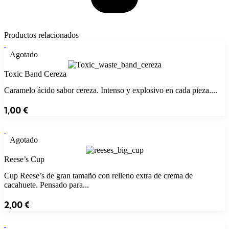
Productos relacionados
Agotado
Toxic Band Cereza
Caramelo ácido sabor cereza. Intenso y explosivo en cada pieza....
1,00
€
Agotado
Reese’s Cup
Cup Reese’s de gran tamaño con relleno extra de crema de
cacahuete. Pensado para...
2,00
€