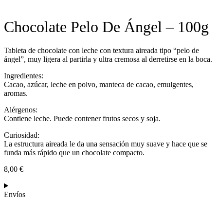
Chocolate Pelo De Ángel – 100g
Tableta de chocolate con leche con textura aireada tipo “pelo de
ángel”, muy ligera al partirla y ultra cremosa al derretirse en la boca.
Ingredientes:
Cacao, azúcar, leche en polvo, manteca de cacao, emulgentes,
aromas.
Alérgenos:
Contiene leche. Puede contener frutos secos y soja.
Curiosidad:
La estructura aireada le da una sensación muy suave y hace que se
funda más rápido que un chocolate compacto.
8,00
€
Envíos