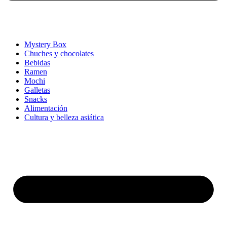
Mystery Box
Chuches y chocolates
Bebidas
Ramen
Mochi
Galletas
Snacks
Alimentación
Cultura y belleza asiática