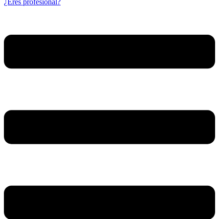
¿Eres profesional?