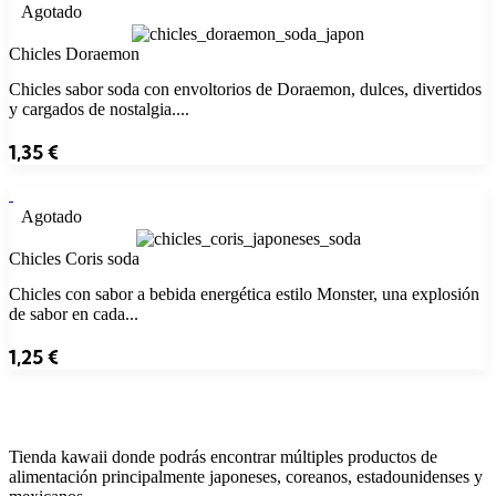
Agotado
Chicles Doraemon
Chicles sabor soda con envoltorios de Doraemon, dulces, divertidos
y cargados de nostalgia....
1,35
€
Agotado
Chicles Coris soda
Chicles con sabor a bebida energética estilo Monster, una explosión
de sabor en cada...
1,25
€
Tienda kawaii donde podrás encontrar múltiples productos de
alimentación principalmente japoneses, coreanos, estadounidenses y