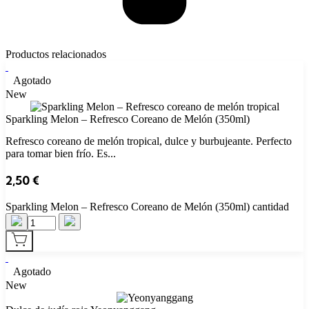
Productos relacionados
Agotado
New
Sparkling Melon – Refresco Coreano de Melón (350ml)
Refresco coreano de melón tropical, dulce y burbujeante. Perfecto
para tomar bien frío. Es...
2,50
€
Sparkling Melon – Refresco Coreano de Melón (350ml) cantidad
Agotado
New