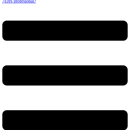
¿Eres profesional?