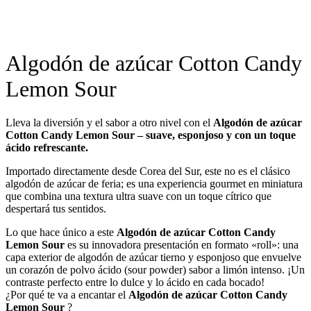
Algodón de azúcar Cotton Candy
Lemon Sour
Lleva la diversión y el sabor a otro nivel con el
Algodón de azúcar
Cotton Candy Lemon Sour – suave, esponjoso y con un toque
ácido refrescante.
Importado directamente desde Corea del Sur, este no es el clásico
algodón de azúcar de feria; es una experiencia gourmet en miniatura
que combina una textura ultra suave con un toque cítrico que
despertará tus sentidos.
Lo que hace único a este
Algodón de azúcar Cotton Candy
Lemon Sour
es su innovadora presentación en formato «roll»: una
capa exterior de algodón de azúcar tierno y esponjoso que envuelve
un corazón de polvo ácido (sour powder) sabor a limón intenso. ¡Un
contraste perfecto entre lo dulce y lo ácido en cada bocado!
¿Por qué te va a encantar el
Algodón de azúcar Cotton Candy
Lemon Sour
?