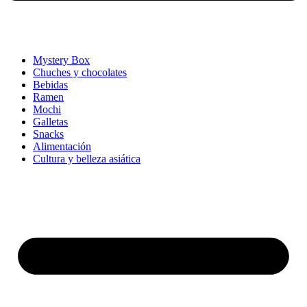
Mystery Box
Chuches y chocolates
Bebidas
Ramen
Mochi
Galletas
Snacks
Alimentación
Cultura y belleza asiática