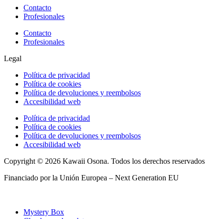
Contacto
Profesionales
Contacto
Profesionales
Legal
Política de privacidad
Política de cookies
Política de devoluciones y reembolsos
Accesibilidad web
Política de privacidad
Política de cookies
Política de devoluciones y reembolsos
Accesibilidad web
Copyright © 2026 Kawaii Osona. Todos los derechos reservados
Financiado por la Unión Europea – Next Generation EU
Mystery Box