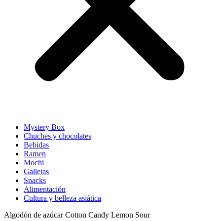
Mystery Box
Chuches y chocolates
Bebidas
Ramen
Mochi
Galletas
Snacks
Alimentación
Cultura y belleza asiática
Algodón de azúcar Cotton Candy Lemon Sour