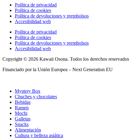
Política de privacidad
Política de cookies
Política de devoluciones y reembolsos
Accesibilidad web
Política de privacidad
Política de cookies
Política de devoluciones y reembolsos
Accesibilidad web
Copyright © 2026 Kawaii Osona. Todos los derechos reservados
Financiado por la Unión Europea – Next Generation EU
Mystery Box
Chuches y chocolates
Bebidas
Ramen
Mochi
Galletas
Snacks
Alimentación
Cultura y belleza asiática