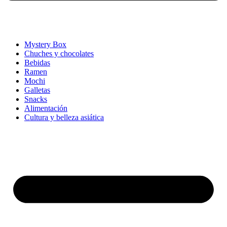
Mystery Box
Chuches y chocolates
Bebidas
Ramen
Mochi
Galletas
Snacks
Alimentación
Cultura y belleza asiática