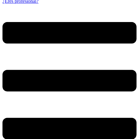
¿Eres profesional?