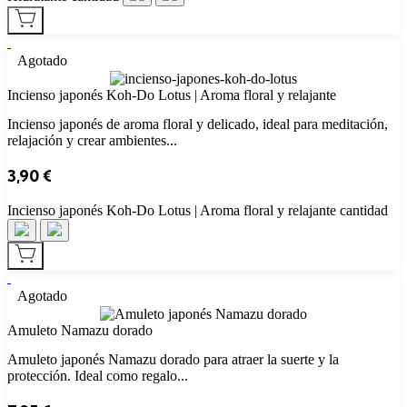
Agotado
Incienso japonés Koh‑Do Lotus | Aroma floral y relajante
Incienso japonés de aroma floral y delicado, ideal para meditación,
relajación y crear ambientes...
3,90
€
Incienso japonés Koh‑Do Lotus | Aroma floral y relajante cantidad
Agotado
Amuleto Namazu dorado
Amuleto japonés Namazu dorado para atraer la suerte y la
protección. Ideal como regalo...