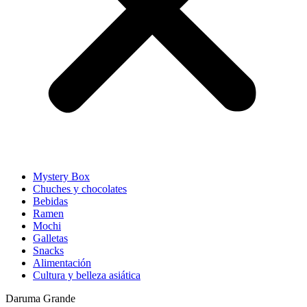
Mystery Box
Chuches y chocolates
Bebidas
Ramen
Mochi
Galletas
Snacks
Alimentación
Cultura y belleza asiática
Daruma Grande