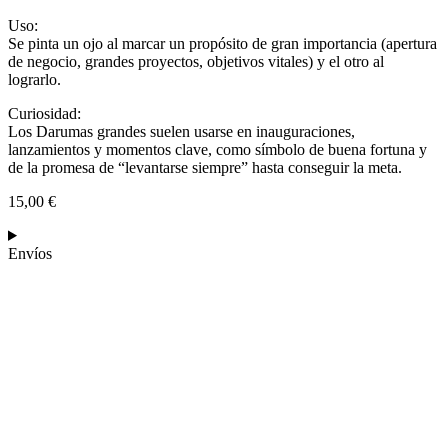
Uso:
Se pinta un ojo al marcar un propósito de gran importancia (apertura
de negocio, grandes proyectos, objetivos vitales) y el otro al
lograrlo.
Curiosidad:
Los Darumas grandes suelen usarse en inauguraciones,
lanzamientos y momentos clave, como símbolo de buena fortuna y
de la promesa de “levantarse siempre” hasta conseguir la meta.
15,00
€
Envíos