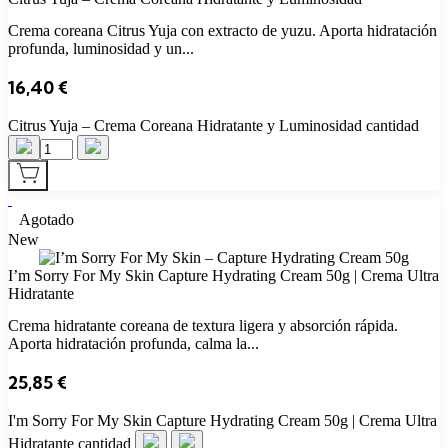
Crema coreana Citrus Yuja con extracto de yuzu. Aporta hidratación
profunda, luminosidad y un...
16,40
€
Citrus Yuja – Crema Coreana Hidratante y Luminosidad cantidad
Agotado
New
I’m Sorry For My Skin Capture Hydrating Cream 50g | Crema Ultra
Hidratante
Crema hidratante coreana de textura ligera y absorción rápida.
Aporta hidratación profunda, calma la...
25,85
€
I'm Sorry For My Skin Capture Hydrating Cream 50g | Crema Ultra
Hidratante cantidad