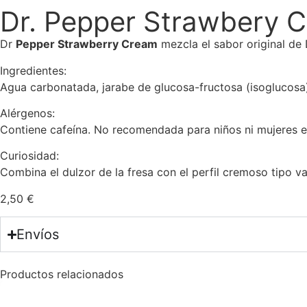
Dr. Pepper Strawbery 
Dr
Pepper Strawberry Cream
mezcla el sabor original de
Ingredientes:
Agua carbonatada, jarabe de glucosa-fructosa (isoglucosa),
Alérgenos:
Contiene cafeína. No recomendada para niños ni mujeres 
Curiosidad:
Combina el dulzor de la fresa con el perfil cremoso tipo va
2,50
€
Envíos
Productos relacionados