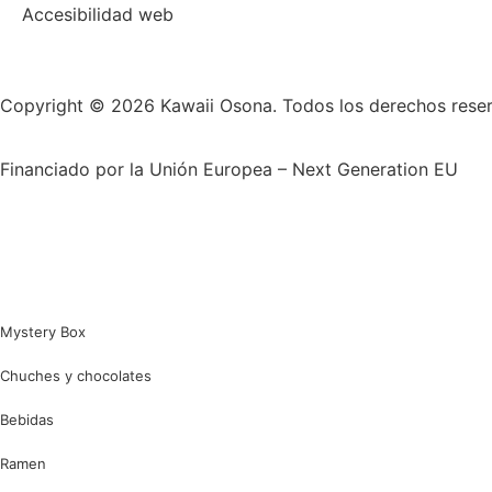
Accesibilidad web
Copyright © 2026 Kawaii Osona. Todos los derechos rese
Financiado por la Unión Europea – Next Generation EU
Mystery Box
Chuches y chocolates
Bebidas
Ramen