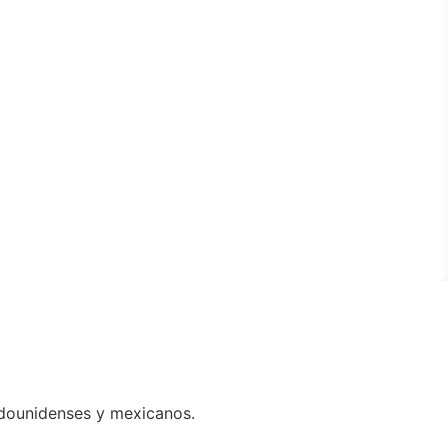
adounidenses y mexicanos.