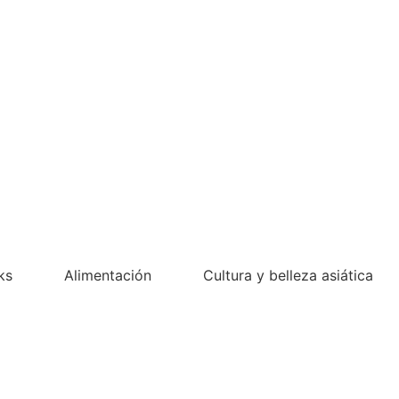
ks
Alimentación
Cultura y belleza asiática