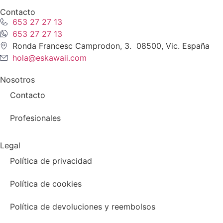
Contacto
653 27 27 13
653 27 27 13
Ronda Francesc Camprodon, 3. 08500, Vic. España
hola@eskawaii.com
Nosotros
Contacto
Profesionales
Legal
Política de privacidad
Política de cookies
Política de devoluciones y reembolsos