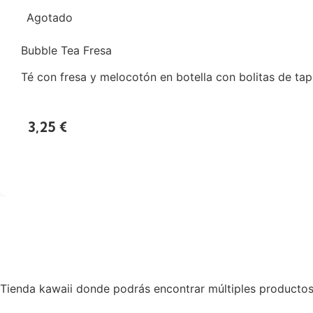
Agotado
Bubble Tea Fresa
Té con fresa y melocotón en botella con bolitas de tapi
3,25
€
Tienda kawaii donde podrás encontrar múltiples productos