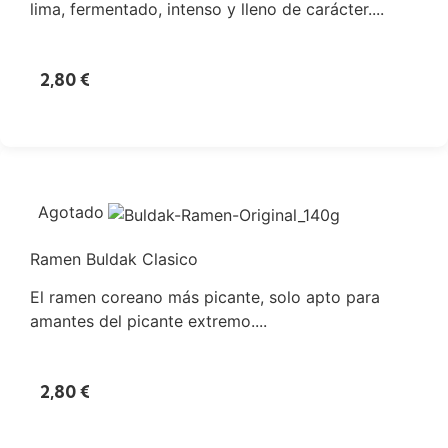
lima, fermentado, intenso y lleno de carácter....
2,80
€
Agotado
Ramen Buldak Clasico
El ramen coreano más picante, solo apto para
amantes del picante extremo....
2,80
€