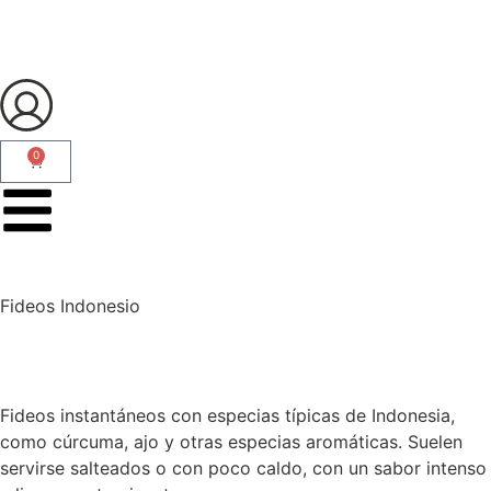
0
Fideos Indonesio
Fideos instantáneos con especias típicas de Indonesia,
como cúrcuma, ajo y otras especias aromáticas. Suelen
servirse salteados o con poco caldo, con un sabor intenso