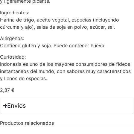
y ligeramente picante.
Ingredientes:
Harina de trigo, aceite vegetal, especias (incluyendo
cúrcuma y ajo), salsa de soja en polvo, azúcar, sal.
Alérgenos:
Contiene gluten y soja. Puede contener huevo.
Curiosidad:
Indonesia es uno de los mayores consumidores de fideos
instantáneos del mundo, con sabores muy característicos
y llenos de especias.
2,37
€
Envíos
Productos relacionados