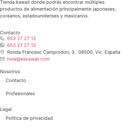
Tienda kawaii donde podrás encontrar múltiples
productos de alimentación principalmente japoneses,
coreanos, estadounidenses y mexicanos.
Contacto
653 27 27 13
653 27 27 13
Ronda Francesc Camprodon, 3. 08500, Vic. España
hola@eskawaii.com
Nosotros
Contacto
Profesionales
Legal
Política de privacidad