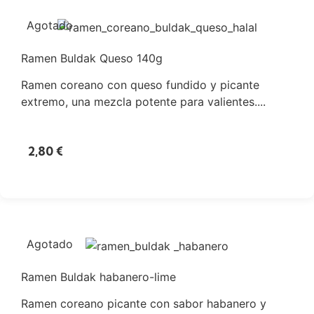
Agotado
Ramen Buldak Queso 140g
Ramen coreano con queso fundido y picante
extremo, una mezcla potente para valientes....
2,80
€
Agotado
Ramen Buldak habanero-lime
Ramen coreano picante con sabor habanero y