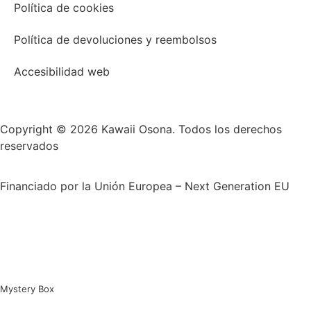
Política de cookies
Política de devoluciones y reembolsos
Accesibilidad web
Copyright © 2026 Kawaii Osona. Todos los derechos
reservados
Financiado por la Unión Europea – Next Generation EU
Mystery Box