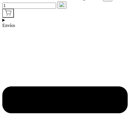
Envíos