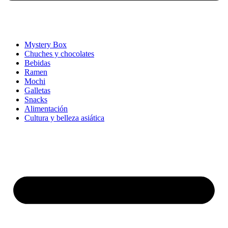
Mystery Box
Chuches y chocolates
Bebidas
Ramen
Mochi
Galletas
Snacks
Alimentación
Cultura y belleza asiática