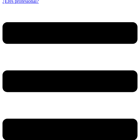
¿Eres profesional?