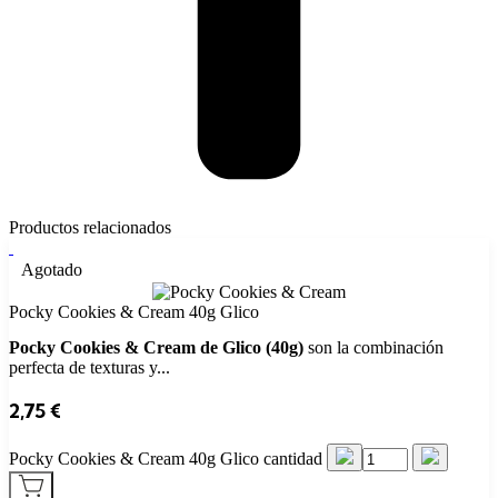
Productos relacionados
Agotado
Pocky Cookies & Cream 40g Glico
Pocky Cookies & Cream de Glico (40g)
son la combinación
perfecta de texturas y...
2,75
€
Pocky Cookies & Cream 40g Glico cantidad