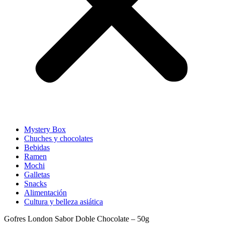
Mystery Box
Chuches y chocolates
Bebidas
Ramen
Mochi
Galletas
Snacks
Alimentación
Cultura y belleza asiática
Gofres London Sabor Doble Chocolate – 50g