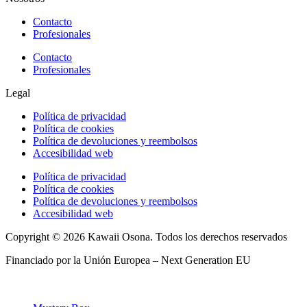
Contacto
Profesionales
Contacto
Profesionales
Legal
Política de privacidad
Política de cookies
Política de devoluciones y reembolsos
Accesibilidad web
Política de privacidad
Política de cookies
Política de devoluciones y reembolsos
Accesibilidad web
Copyright © 2026 Kawaii Osona. Todos los derechos reservados
Financiado por la Unión Europea – Next Generation EU