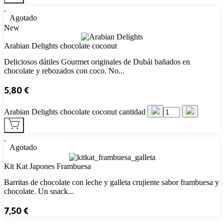
Agotado
New
Arabian Delights chocolate coconut
Deliciosos dátiles Gourmet originales de Dubái bañados en
chocolate y rebozados con coco. No...
5,80
€
Arabian Delights chocolate coconut cantidad
Agotado
Kit Kat Japones Frambuesa
Barritas de chocolate con leche y galleta crujiente sabor frambuesa y
chocolate. Un snack...
7,50
€