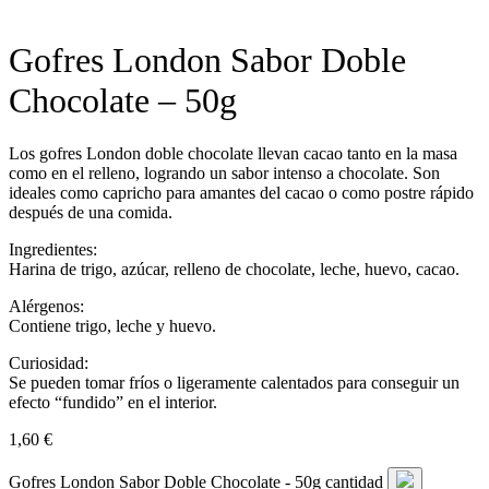
Gofres London Sabor Doble
Chocolate – 50g
Los gofres London doble chocolate llevan cacao tanto en la masa
como en el relleno, logrando un sabor intenso a chocolate. Son
ideales como capricho para amantes del cacao o como postre rápido
después de una comida.
Ingredientes:
Harina de trigo, azúcar, relleno de chocolate, leche, huevo, cacao.
Alérgenos:
Contiene trigo, leche y huevo.
Curiosidad:
Se pueden tomar fríos o ligeramente calentados para conseguir un
efecto “fundido” en el interior.
1,60
€
Gofres London Sabor Doble Chocolate - 50g cantidad