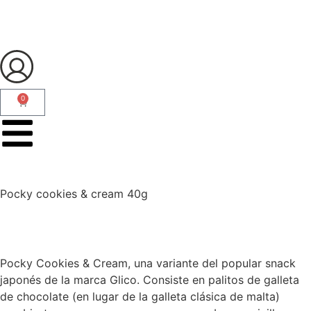
0
Pocky cookies & cream 40g
Pocky Cookies & Cream, una variante del popular snack
japonés de la marca Glico. Consiste en palitos de galleta
de chocolate (en lugar de la galleta clásica de malta)