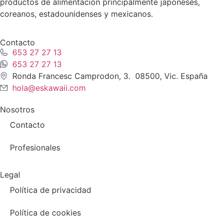
productos de alimentación principalmente japoneses,
coreanos, estadounidenses y mexicanos.
Contacto
653 27 27 13
653 27 27 13
Ronda Francesc Camprodon, 3. 08500, Vic. España
hola@eskawaii.com
Nosotros
Contacto
Profesionales
Legal
Política de privacidad
Política de cookies