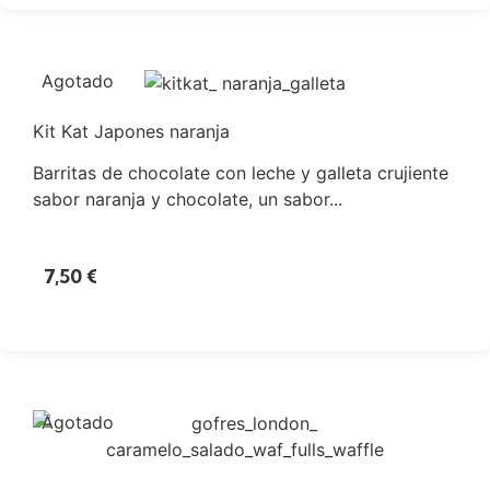
Agotado
Kit Kat Japones naranja
Barritas de chocolate con leche y galleta crujiente
sabor naranja y chocolate, un sabor...
7,50
€
Agotado