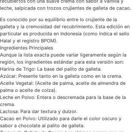
recubiertos con una suave crema con sabor a vainilla y
leche, salpicada con trozos crujientes de galleta de cacao.
Es conocido por su equilibrio entre lo crujiente de la
galleta y la cremosidad del recubrimiento. Esta edición en
particular es producida en Indonesia (como indica el sello
Halal y el registro BPOM).
Ingredientes Principales
Aunque la lista exacta puede variar ligeramente según la
región, los ingredientes estándar para esta versión son:
Harina de Trigo: La base del palito de galleta.
Azúcar: Presente tanto en la galleta como en la crema.
Aceite Vegetal: (Aceite de palma, aceite de almendra de
palma o aceite de colza).
Leche en Polvo: Entera o descremada para la base de la
crema.
Lactosa: Para dar textura y dulzor.
Cacao en Polvo: Utilizado para darle el color oscuro y
sabor a chocolate al palito de galleta.