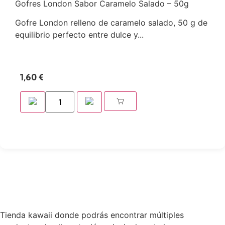
Gofres London Sabor Caramelo Salado – 50g
Gofre London relleno de caramelo salado, 50 g de
equilibrio perfecto entre dulce y...
1,60
€
Tienda kawaii donde podrás encontrar múltiples