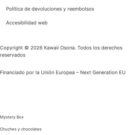
Política de devoluciones y reembolsos
Accesibilidad web
Copyright © 2026 Kawaii Osona. Todos los derechos
reservados
Financiado por la Unión Europea – Next Generation EU
Mystery Box
Chuches y chocolates