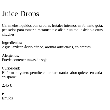
Juice Drops
Caramelos líquidos con sabores frutales intensos en formato gota,
pensados para tomar directamente o añadir un toque ácido a otras
chuches.
Ingredientes:
Agua, azúcar, ácido cítrico, aromas artificiales, colorantes.
Alérgenos:
Puede contener trazas de soja.
Curiosidad:
El formato gotero permite controlar cuánto sabor quieres en cada
“disparo”.
2,45
€
Envíos