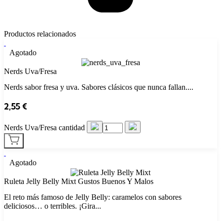
Productos relacionados
Agotado
Nerds Uva/Fresa
Nerds sabor fresa y uva. Sabores clásicos que nunca fallan....
2,55
€
Nerds Uva/Fresa cantidad
Agotado
Ruleta Jelly Belly Mixt Gustos Buenos Y Malos
El reto más famoso de Jelly Belly: caramelos con sabores
deliciosos… o terribles. ¡Gira...