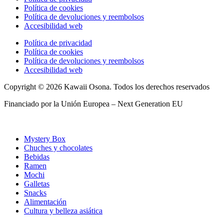
Política de cookies
Política de devoluciones y reembolsos
Accesibilidad web
Política de privacidad
Política de cookies
Política de devoluciones y reembolsos
Accesibilidad web
Copyright © 2026 Kawaii Osona. Todos los derechos reservados
Financiado por la Unión Europea – Next Generation EU
Mystery Box
Chuches y chocolates
Bebidas
Ramen
Mochi
Galletas
Snacks
Alimentación
Cultura y belleza asiática