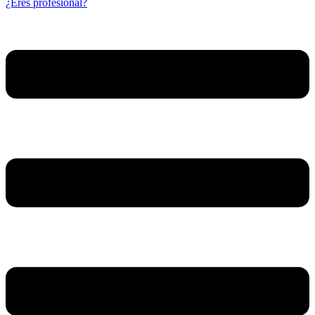
¿Eres profesional?