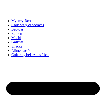
Mystery Box
Chuches y chocolates
Bebidas
Ramen
Mochi
Galletas
Snacks
Alimentación
Cultura y belleza asiática