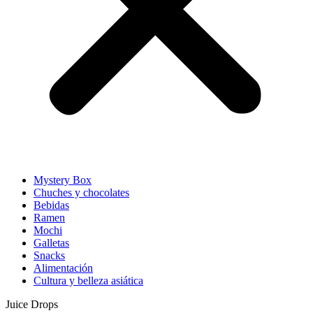
Mystery Box
Chuches y chocolates
Bebidas
Ramen
Mochi
Galletas
Snacks
Alimentación
Cultura y belleza asiática
Juice Drops