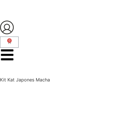
0
Kit Kat Japones Macha