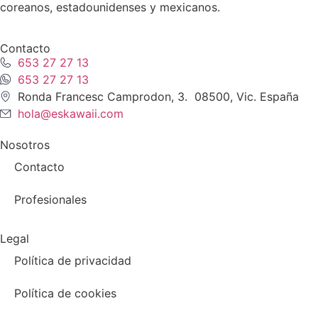
coreanos, estadounidenses y mexicanos.
Contacto
653 27 27 13
653 27 27 13
Ronda Francesc Camprodon, 3. 08500, Vic. España
hola@eskawaii.com
Nosotros
Contacto
Profesionales
Legal
Política de privacidad
Política de cookies