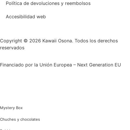
Política de devoluciones y reembolsos
Accesibilidad web
Copyright © 2026 Kawaii Osona. Todos los derechos
reservados
Financiado por la Unión Europea – Next Generation EU
Mystery Box
Chuches y chocolates