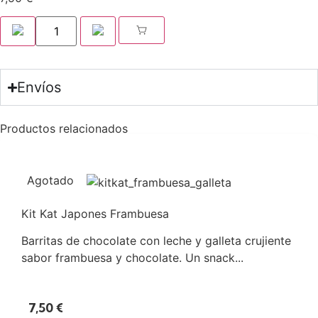
Envíos
Productos relacionados
Agotado
Kit Kat Japones Frambuesa
Barritas de chocolate con leche y galleta crujiente
sabor frambuesa y chocolate. Un snack...
7,50
€