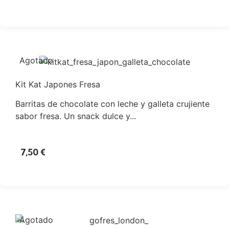
Agotado
Kit Kat Japones Fresa
Barritas de chocolate con leche y galleta crujiente
sabor fresa. Un snack dulce y...
7,50
€
Agotado