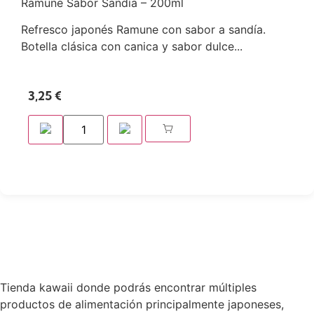
Ramune Sabor Sandía – 200ml
Refresco japonés Ramune con sabor a sandía.
Botella clásica con canica y sabor dulce...
3,25
€
Tienda kawaii donde podrás encontrar múltiples
productos de alimentación principalmente japoneses,