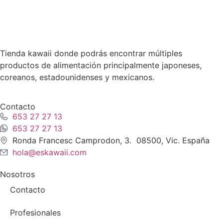
Tienda kawaii donde podrás encontrar múltiples
productos de alimentación principalmente japoneses,
coreanos, estadounidenses y mexicanos.
Contacto
653 27 27 13
653 27 27 13
Ronda Francesc Camprodon, 3. 08500, Vic. España
hola@eskawaii.com
Nosotros
Contacto
Profesionales