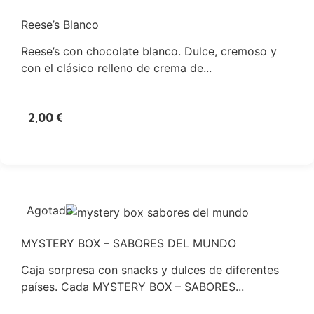
Reese’s Blanco
Reese’s con chocolate blanco. Dulce, cremoso y
con el clásico relleno de crema de...
2,00
€
Agotado
MYSTERY BOX – SABORES DEL MUNDO
Caja sorpresa con snacks y dulces de diferentes
países. Cada MYSTERY BOX – SABORES...