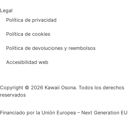
Legal
Política de privacidad
Política de cookies
Política de devoluciones y reembolsos
Accesibilidad web
Copyright © 2026 Kawaii Osona. Todos los derechos
reservados
Financiado por la Unión Europea – Next Generation EU