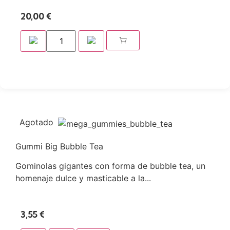
20,00
€
Agotado
Gummi Big Bubble Tea
Gominolas gigantes con forma de bubble tea, un
homenaje dulce y masticable a la...
3,55
€