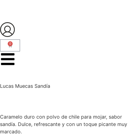
0
Lucas Muecas Sandía
Caramelo duro con polvo de chile para mojar, sabor
sandía. Dulce, refrescante y con un toque picante muy
marcado.