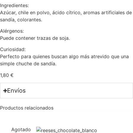
Ingredientes:
Azúcar, chile en polvo, ácido cítrico, aromas artificiales de
sandía, colorantes.
Alérgenos:
Puede contener trazas de soja.
Curiosidad:
Perfecto para quienes buscan algo más atrevido que una
simple chuche de sandía.
1,80
€
Envíos
Productos relacionados
Agotado