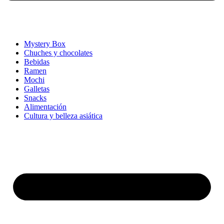
Mystery Box
Chuches y chocolates
Bebidas
Ramen
Mochi
Galletas
Snacks
Alimentación
Cultura y belleza asiática