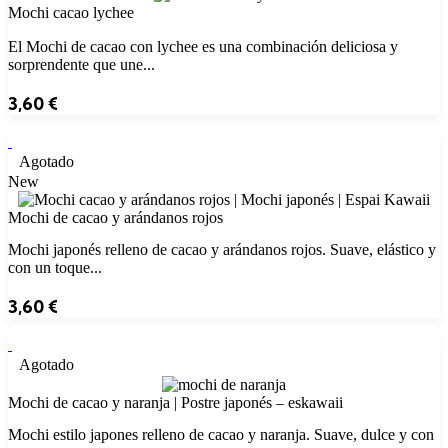
Mochi cacao lychee
El Mochi de cacao con lychee es una combinación deliciosa y
sorprendente que une...
3,60
€
Agotado
New
Mochi de cacao y arándanos rojos
Mochi japonés relleno de cacao y arándanos rojos. Suave, elástico y
con un toque...
3,60
€
Agotado
Mochi de cacao y naranja | Postre japonés – eskawaii
Mochi estilo japones relleno de cacao y naranja. Suave, dulce y con