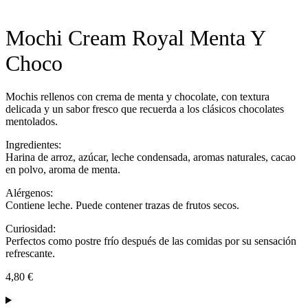
Mochi Cream Royal Menta Y
Choco
Mochis rellenos con crema de menta y chocolate, con textura
delicada y un sabor fresco que recuerda a los clásicos chocolates
mentolados.
Ingredientes:
Harina de arroz, azúcar, leche condensada, aromas naturales, cacao
en polvo, aroma de menta.
Alérgenos:
Contiene leche. Puede contener trazas de frutos secos.
Curiosidad:
Perfectos como postre frío después de las comidas por su sensación
refrescante.
4,80
€