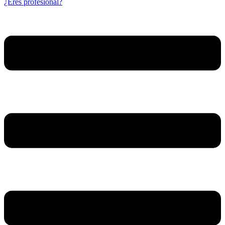
¿Eres profesional?