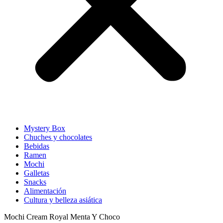
Mystery Box
Chuches y chocolates
Bebidas
Ramen
Mochi
Galletas
Snacks
Alimentación
Cultura y belleza asiática
Mochi Cream Royal Menta Y Choco