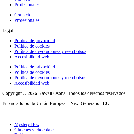
Profesionales
Contacto
Profesionales
Legal
Política de privacidad
Política de cookies
Política de devoluciones y reembolsos
Accesibilidad web
Política de privacidad
Política de cookies
Política de devoluciones y reembolsos
Accesibilidad web
Copyright © 2026 Kawaii Osona. Todos los derechos reservados
Financiado por la Unión Europea – Next Generation EU
Mystery Box
Chuches y chocolates