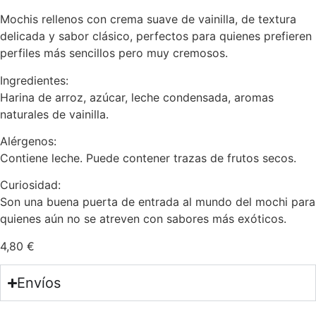
Mochis rellenos con crema suave de vainilla, de textura
delicada y sabor clásico, perfectos para quienes prefieren
perfiles más sencillos pero muy cremosos.
Ingredientes:
Harina de arroz, azúcar, leche condensada, aromas
naturales de vainilla.
Alérgenos:
Contiene leche. Puede contener trazas de frutos secos.
Curiosidad:
Son una buena puerta de entrada al mundo del mochi para
quienes aún no se atreven con sabores más exóticos.
4,80
€
Envíos