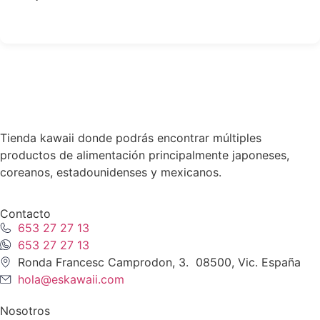
Tienda kawaii donde podrás encontrar múltiples
productos de alimentación principalmente japoneses,
coreanos, estadounidenses y mexicanos.
Contacto
653 27 27 13
653 27 27 13
Ronda Francesc Camprodon, 3. 08500, Vic. España
hola@eskawaii.com
Nosotros