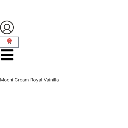
0
Mochi Cream Royal Vainilla