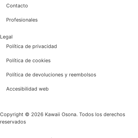
Contacto
Profesionales
Legal
Política de privacidad
Política de cookies
Política de devoluciones y reembolsos
Accesibilidad web
Copyright © 2026 Kawaii Osona. Todos los derechos
reservados