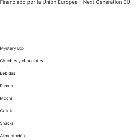
Financiado por la Unión Europea – Next Generation EU
Mystery Box
Chuches y chocolates
Bebidas
Ramen
Mochi
Galletas
Snacks
Alimentación