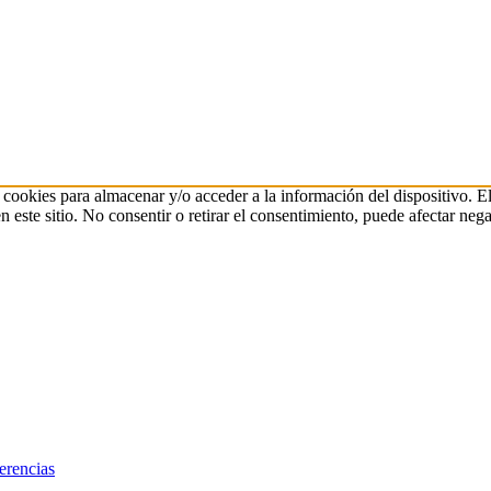
 cookies para almacenar y/o acceder a la información del dispositivo. E
ste sitio. No consentir o retirar el consentimiento, puede afectar negat
erencias