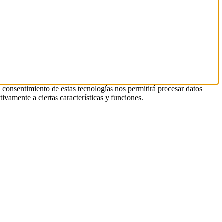
l consentimiento de estas tecnologías nos permitirá procesar datos
ivamente a ciertas características y funciones.