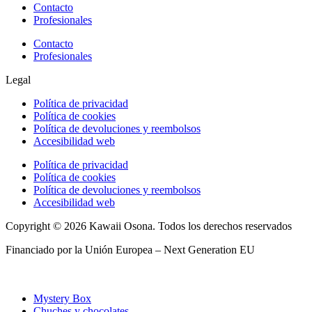
Contacto
Profesionales
Contacto
Profesionales
Legal
Política de privacidad
Política de cookies
Política de devoluciones y reembolsos
Accesibilidad web
Política de privacidad
Política de cookies
Política de devoluciones y reembolsos
Accesibilidad web
Copyright © 2026 Kawaii Osona. Todos los derechos reservados
Financiado por la Unión Europea – Next Generation EU
Mystery Box
Chuches y chocolates