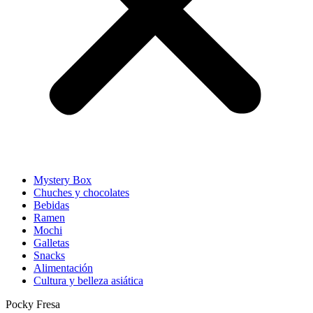
Mystery Box
Chuches y chocolates
Bebidas
Ramen
Mochi
Galletas
Snacks
Alimentación
Cultura y belleza asiática
Pocky Fresa