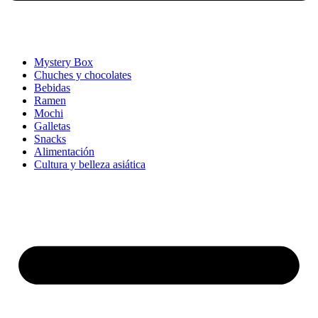
Mystery Box
Chuches y chocolates
Bebidas
Ramen
Mochi
Galletas
Snacks
Alimentación
Cultura y belleza asiática