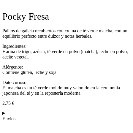
Pocky Fresa
Palitos de galleta recubiertos con crema de té verde matcha, con un
equilibrio perfecto entre dulzor y notas herbales.
Ingredientes:
Harina de trigo, azúcar, té verde en polvo (matcha), leche en polvo,
aceite vegetal.
Alérgenos:
Contiene gluten, leche y soja.
Dato curioso:
El matcha es un té verde molido muy valorado en la ceremonia
japonesa del té y en la repostería moderna.
2,75
€
Envíos