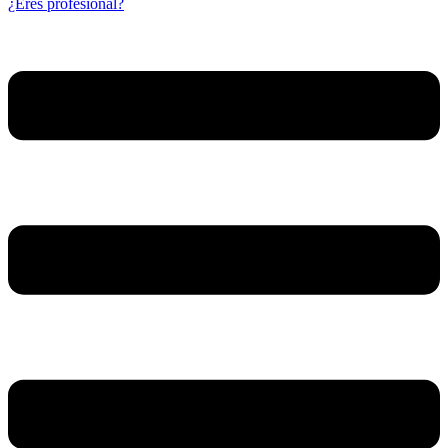
¿Eres profesional?