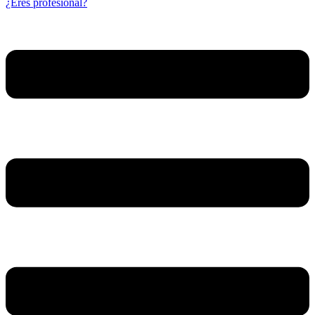
¿Eres profesional?