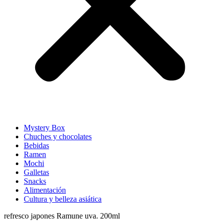
Mystery Box
Chuches y chocolates
Bebidas
Ramen
Mochi
Galletas
Snacks
Alimentación
Cultura y belleza asiática
refresco japones Ramune uva. 200ml