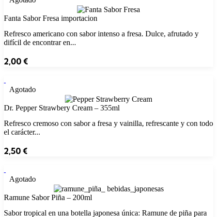
Fanta Sabor Fresa importacion
Refresco americano con sabor intenso a fresa. Dulce, afrutado y
difícil de encontrar en...
2,00
€
Agotado
Dr. Pepper Strawbery Cream – 355ml
Refresco cremoso con sabor a fresa y vainilla, refrescante y con todo
el carácter...
2,50
€
Agotado
Ramune Sabor Piña – 200ml
Sabor tropical en una botella japonesa única: Ramune de piña para