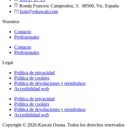
Ronda Francesc Camprodon, 3. 08500, Vic. España
hola@eskawaii.com
Nosotros
Contacto
Profesionales
Contacto
Profesionales
Legal
Política de privacidad
Política de cookies
Política de devoluciones y reembolsos
Accesibilidad web
Política de privacidad
Política de cookies
Política de devoluciones y reembolsos
Accesibilidad web
Copyright © 2026 Kawaii Osona. Todos los derechos reservados