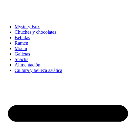
Mystery Box
Chuches y chocolates
Bebidas
Ramen
Mochi
Galletas
Snacks
Alimentación
Cultura y belleza asiática