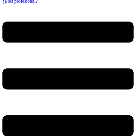
¿Eres profesional?