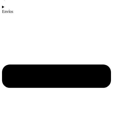
Envíos