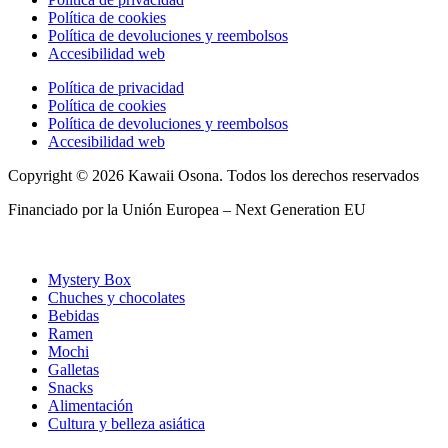
Política de cookies
Política de devoluciones y reembolsos
Accesibilidad web
Política de privacidad
Política de cookies
Política de devoluciones y reembolsos
Accesibilidad web
Copyright © 2026 Kawaii Osona. Todos los derechos reservados
Financiado por la Unión Europea – Next Generation EU
Mystery Box
Chuches y chocolates
Bebidas
Ramen
Mochi
Galletas
Snacks
Alimentación
Cultura y belleza asiática