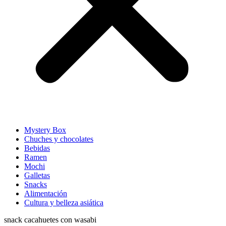
Mystery Box
Chuches y chocolates
Bebidas
Ramen
Mochi
Galletas
Snacks
Alimentación
Cultura y belleza asiática
snack cacahuetes con wasabi