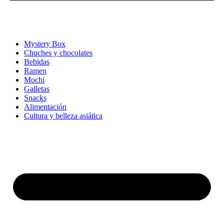
Mystery Box
Chuches y chocolates
Bebidas
Ramen
Mochi
Galletas
Snacks
Alimentación
Cultura y belleza asiática