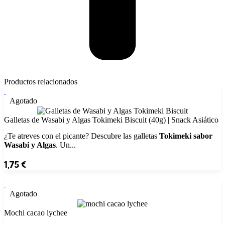
Productos relacionados
Agotado
Galletas de Wasabi y Algas Tokimeki Biscuit (40g) | Snack Asiático
¿Te atreves con el picante? Descubre las galletas
Tokimeki sabor
Wasabi y Algas
. Un...
1,75
€
Agotado
Mochi cacao lychee