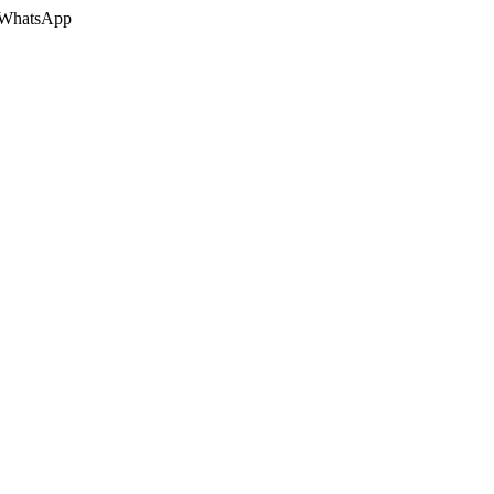
 o WhatsApp