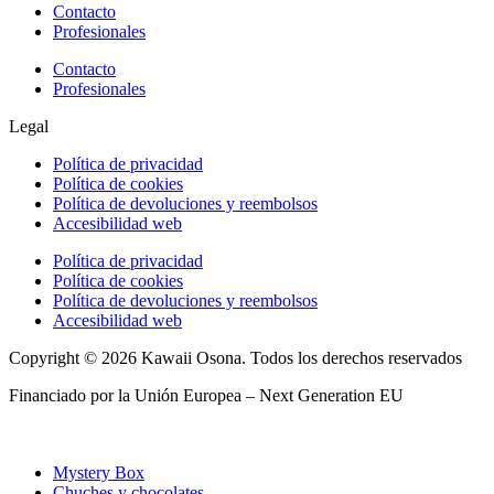
Contacto
Profesionales
Contacto
Profesionales
Legal
Política de privacidad
Política de cookies
Política de devoluciones y reembolsos
Accesibilidad web
Política de privacidad
Política de cookies
Política de devoluciones y reembolsos
Accesibilidad web
Copyright © 2026 Kawaii Osona. Todos los derechos reservados
Financiado por la Unión Europea – Next Generation EU
Mystery Box
Chuches y chocolates