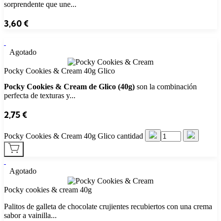
sorprendente que une...
3,60
€
Agotado
Pocky Cookies & Cream 40g Glico
Pocky Cookies & Cream de Glico (40g)
son la combinación
perfecta de texturas y...
2,75
€
Pocky Cookies & Cream 40g Glico cantidad
Agotado
Pocky cookies & cream 40g
Palitos de galleta de chocolate crujientes recubiertos con una crema
sabor a vainilla...