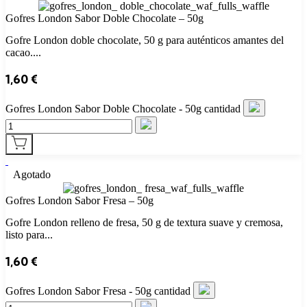
Gofres London Sabor Doble Chocolate – 50g
Gofre London doble chocolate, 50 g para auténticos amantes del
cacao....
1,60
€
Gofres London Sabor Doble Chocolate - 50g cantidad
Agotado
Gofres London Sabor Fresa – 50g
Gofre London relleno de fresa, 50 g de textura suave y cremosa,
listo para...
1,60
€
Gofres London Sabor Fresa - 50g cantidad