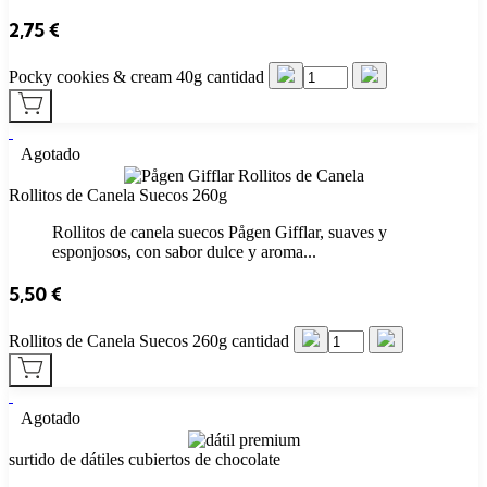
2,75
€
Pocky cookies & cream 40g cantidad
Agotado
Rollitos de Canela Suecos 260g
Rollitos de canela suecos Pågen Gifflar, suaves y
esponjosos, con sabor dulce y aroma...
5,50
€
Rollitos de Canela Suecos 260g cantidad
Agotado
surtido de dátiles cubiertos de chocolate