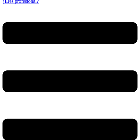
¿Eres profesional?