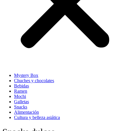
Mystery Box
Chuches y chocolates
Bebidas
Ramen
Mochi
Galletas
Snacks
Alimentación
Cultura y belleza asiática