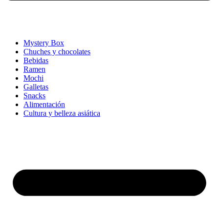
Mystery Box
Chuches y chocolates
Bebidas
Ramen
Mochi
Galletas
Snacks
Alimentación
Cultura y belleza asiática