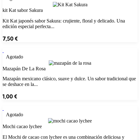
kit Kat sabor Sakura
Kit Kat japonés sabor Sakura: crujiente, floral y delicado. Una
edición especial perfecta...
7,50
€
Agotado
Mazapán De La Rosa
Mazapán mexicano clásico, suave y dulce. Un sabor tradicional que
se deshace en la...
1,00
€
Agotado
Mochi cacao lychee
El Mochi de cacao con lychee es una combinación deliciosa y