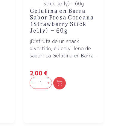
Gelatina en Barra
Sabor Fresa Coreana
(Strawberry Stick
Jelly) – 60g
¡Disfruta de un snack
divertido, dulce y lleno de
sabor! La Gelatina en Barra...
2,00
€