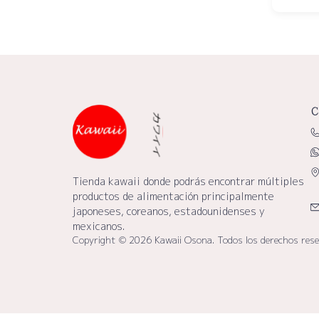
C
Tienda kawaii donde podrás encontrar múltiples
productos de alimentación principalmente
japoneses, coreanos, estadounidenses y
mexicanos.
Copyright © 2026 Kawaii Osona. Todos los derechos res