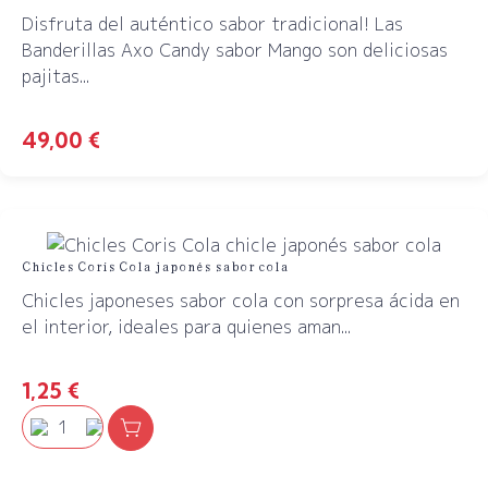
Disfruta del auténtico sabor tradicional! Las
Banderillas Axo Candy sabor Mango son deliciosas
pajitas...
49,00
€
Chicles Coris Cola japonés sabor cola
Chicles japoneses sabor cola con sorpresa ácida en
el interior, ideales para quienes aman...
1,25
€