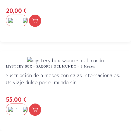
20,00
€
MYSTERY BOX – SABORES DEL MUNDO – 3 Meses
Suscripción de 3 meses con cajas internacionales.
Un viaje dulce por el mundo sin...
55,00
€