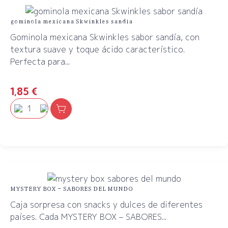
gominola mexicana Skwinkles sandia
Gominola mexicana Skwinkles sabor sandía, con
textura suave y toque ácido característico.
Perfecta para...
1,85
€
MYSTERY BOX – SABORES DEL MUNDO
Caja sorpresa con snacks y dulces de diferentes
países. Cada MYSTERY BOX – SABORES...