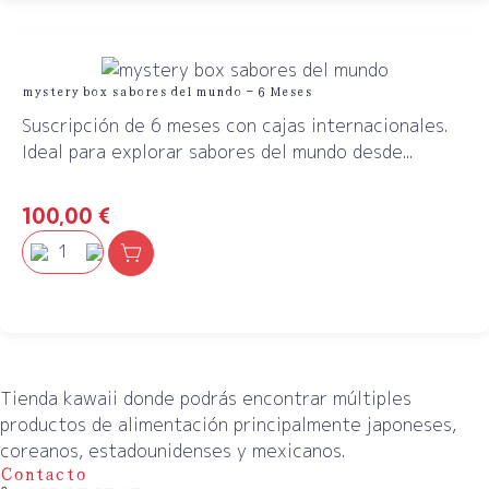
mystery box sabores del mundo – 6 Meses
Suscripción de 6 meses con cajas internacionales.
Ideal para explorar sabores del mundo desde...
100,00
€
Tienda kawaii donde podrás encontrar múltiples
productos de alimentación principalmente japoneses,
coreanos, estadounidenses y mexicanos.
Contacto