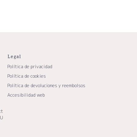
Legal
Política de privacidad
Política de cookies
Política de devoluciones y reembolsos
Accesibilidad web
xt
EU