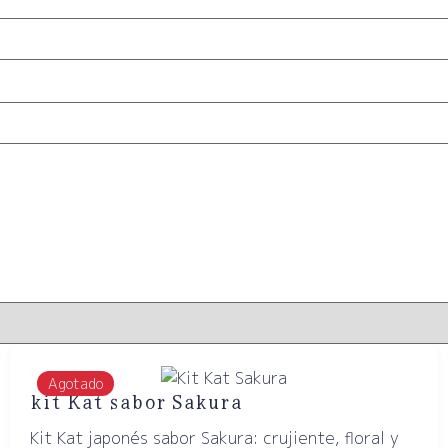
Agotado
kit Kat sabor Sakura
Kit Kat japonés sabor Sakura: crujiente, floral y