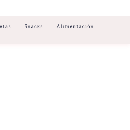
etas
Snacks
Alimentación