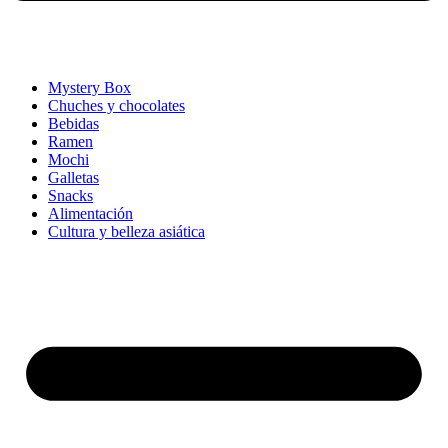
Mystery Box
Chuches y chocolates
Bebidas
Ramen
Mochi
Galletas
Snacks
Alimentación
Cultura y belleza asiática