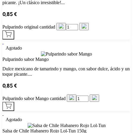
picante. ¡Un clásico irresistible!...
0,85
€
Pulparindo original cantidad
Agotado
Pulparindo sabor Mango
Dulce mexicano de tamarindo y mango, con sabor dulce, ácido y un
toque picante....
0,85
€
Pulparindo sabor Mango cantidad
Agotado
​Salsa de Chile Habanero Rojo Lol-Tun 150g