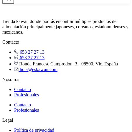
Tienda kawaii donde podrás encontrar múltiples productos de
alimentación principalmente japoneses, coreanos, estadounidenses y
mexicanos.
Contacto
653 27 27 13
653 27 27 13
Ronda Francesc Camprodon, 3. 08500, Vic. España
hola@eskawaii.com
Nosotros
Contacto
Profesionales
Contacto
Profesionales
Legal
Política de privacidad