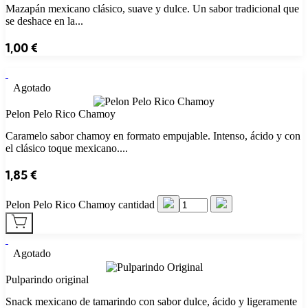
Mazapán mexicano clásico, suave y dulce. Un sabor tradicional que
se deshace en la...
1,00
€
Agotado
Pelon Pelo Rico Chamoy
Caramelo sabor chamoy en formato empujable. Intenso, ácido y con
el clásico toque mexicano....
1,85
€
Pelon Pelo Rico Chamoy cantidad
Agotado
Pulparindo original
Snack mexicano de tamarindo con sabor dulce, ácido y ligeramente