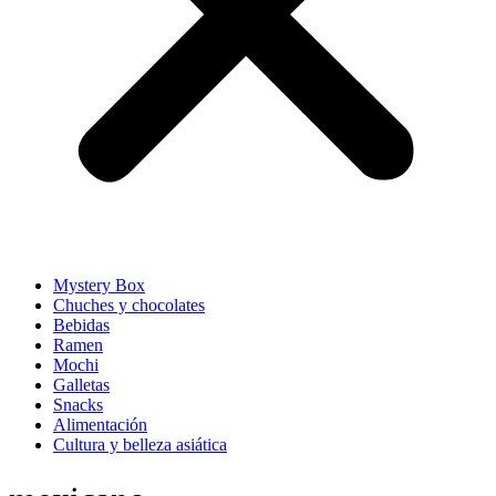
Mystery Box
Chuches y chocolates
Bebidas
Ramen
Mochi
Galletas
Snacks
Alimentación
Cultura y belleza asiática