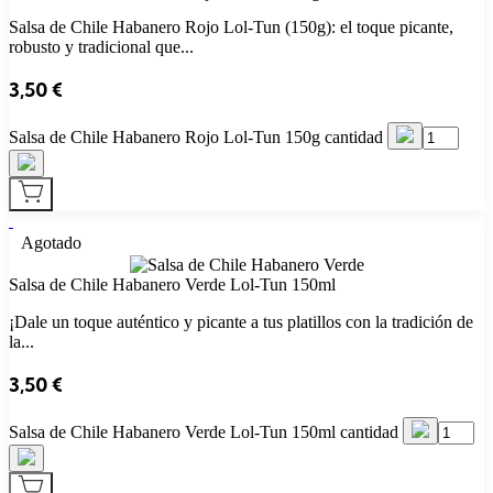
Salsa de Chile Habanero Rojo Lol-Tun (150g): el toque picante,
robusto y tradicional que...
3,50
€
​Salsa de Chile Habanero Rojo Lol-Tun 150g cantidad
Agotado
Salsa de Chile Habanero Verde Lol-Tun 150ml
¡Dale un toque auténtico y picante a tus platillos con la tradición de
la...
3,50
€
Salsa de Chile Habanero Verde Lol-Tun 150ml cantidad