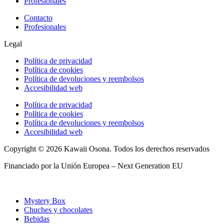
Profesionales
Contacto
Profesionales
Legal
Política de privacidad
Política de cookies
Política de devoluciones y reembolsos
Accesibilidad web
Política de privacidad
Política de cookies
Política de devoluciones y reembolsos
Accesibilidad web
Copyright © 2026 Kawaii Osona. Todos los derechos reservados
Financiado por la Unión Europea – Next Generation EU
Mystery Box
Chuches y chocolates
Bebidas