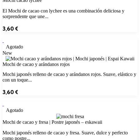
Mochi cacao lychee
El Mochi de cacao con lychee es una combinación deliciosa y
sorprendente que une...
3,60
€
Agotado
New
Mochi de cacao y arándanos rojos
Mochi japonés relleno de cacao y arándanos rojos. Suave, elástico y
con un toque...
3,60
€
Agotado
Mochi de cacao y fresa | Postre japonés – eskawaii
Mochi japonés relleno de cacao y fresa. Suave, dulce y perfecto
como postre...