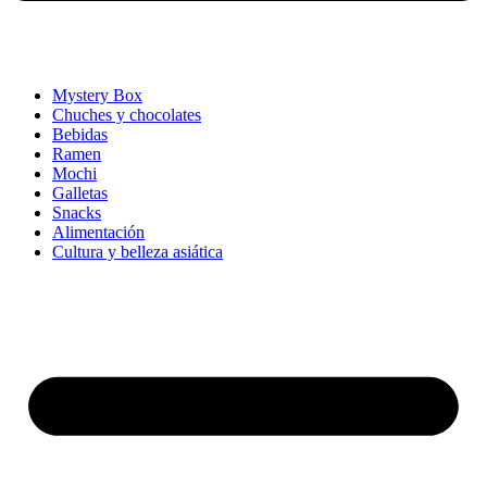
Mystery Box
Chuches y chocolates
Bebidas
Ramen
Mochi
Galletas
Snacks
Alimentación
Cultura y belleza asiática