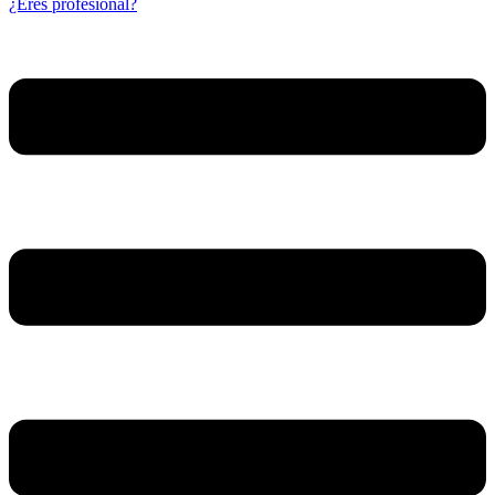
¿Eres profesional?