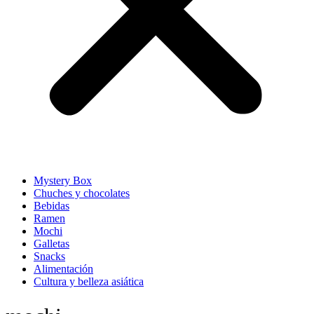
Mystery Box
Chuches y chocolates
Bebidas
Ramen
Mochi
Galletas
Snacks
Alimentación
Cultura y belleza asiática