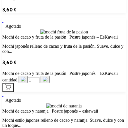
3,60
€
Agotado
Mochi de cacao y fruta de la pasión | Postre japonés – EsKawaii
Mochi japonés relleno de cacao y fruta de la pasión. Suave, dulce y
con...
3,60
€
Mochi de cacao y fruta de la pasión | Postre japonés – EsKawaii
cantidad
Agotado
Mochi de cacao y naranja | Postre japonés – eskawaii
Mochi estilo japones relleno de cacao y naranja. Suave, dulce y con
un toque...