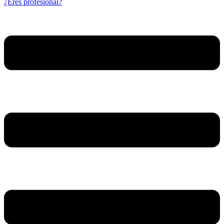
¿Eres profesional?