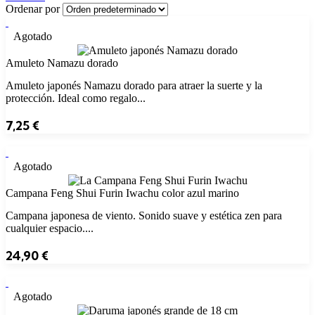
Ordenar por
Agotado
Amuleto Namazu dorado
Amuleto japonés Namazu dorado para atraer la suerte y la
protección. Ideal como regalo...
7,25
€
Agotado
Campana Feng Shui Furin Iwachu color azul marino
Campana japonesa de viento. Sonido suave y estética zen para
cualquier espacio....
24,90
€
Agotado