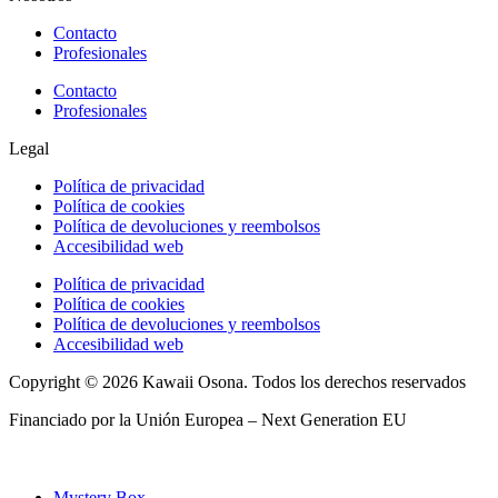
Contacto
Profesionales
Contacto
Profesionales
Legal
Política de privacidad
Política de cookies
Política de devoluciones y reembolsos
Accesibilidad web
Política de privacidad
Política de cookies
Política de devoluciones y reembolsos
Accesibilidad web
Copyright © 2026 Kawaii Osona. Todos los derechos reservados
Financiado por la Unión Europea – Next Generation EU
Mystery Box