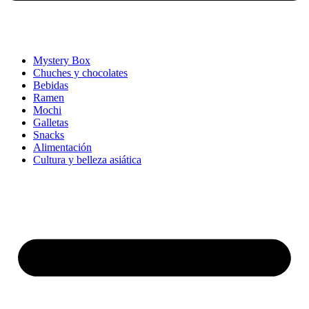
Mystery Box
Chuches y chocolates
Bebidas
Ramen
Mochi
Galletas
Snacks
Alimentación
Cultura y belleza asiática