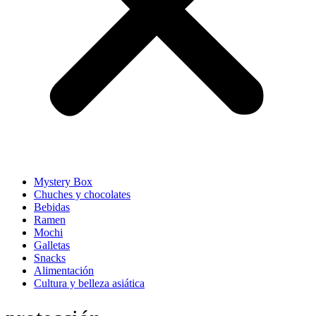
Mystery Box
Chuches y chocolates
Bebidas
Ramen
Mochi
Galletas
Snacks
Alimentación
Cultura y belleza asiática