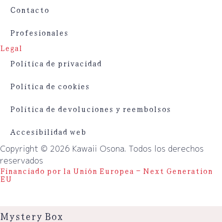
Contacto
Profesionales
Legal
Política de privacidad
Política de cookies
Política de devoluciones y reembolsos
Accesibilidad web
Copyright © 2026 Kawaii Osona. Todos los derechos
reservados
Financiado por la Unión Europea – Next Generation
EU
Mystery Box