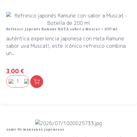
Refresco japonés Ramune HATA sabor a Muscat – 200 ml
auténtica experiencia japonesa con Hata Ramune
sabor uva Muscat!, este icónico refresco combina
un...
3,00
€
zumo de manzanas japonesas