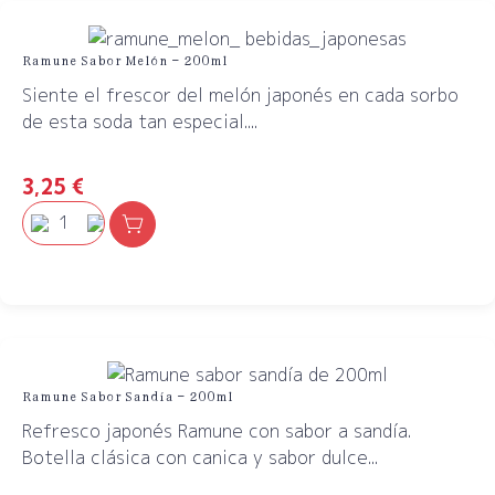
Ramune Sabor Melón – 200ml
Siente el frescor del melón japonés en cada sorbo
de esta soda tan especial....
3,25
€
Ramune Sabor Sandía – 200ml
Refresco japonés Ramune con sabor a sandía.
Botella clásica con canica y sabor dulce...