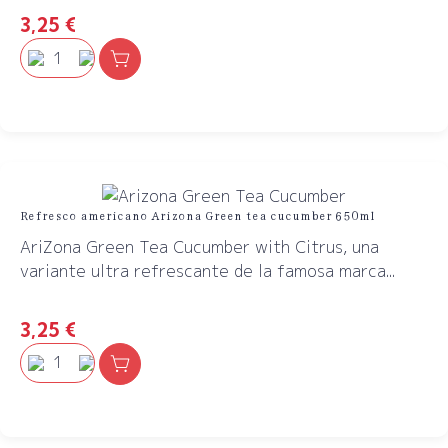
3,25
€
Refresco americano Arizona Green tea cucumber 650ml
AriZona Green Tea Cucumber with Citrus, una
variante ultra refrescante de la famosa marca...
3,25
€