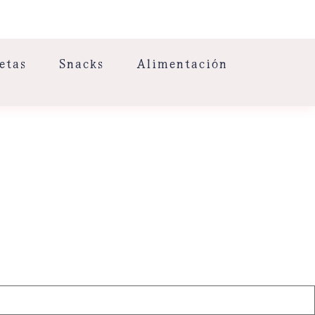
etas
Snacks
Alimentación