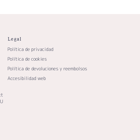
Legal
Política de privacidad
Política de cookies
Política de devoluciones y reembolsos
Accesibilidad web
xt
EU