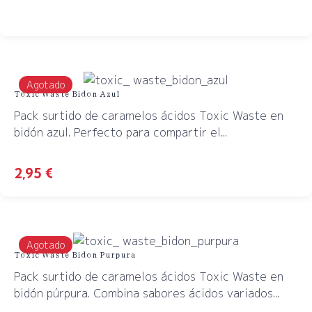
Agotado
Toxic Waste Bidon Azul
Pack surtido de caramelos ácidos Toxic Waste en
bidón azul. Perfecto para compartir el...
2,95
€
Agotado
Toxic Waste Bidon Purpura
Pack surtido de caramelos ácidos Toxic Waste en
bidón púrpura. Combina sabores ácidos variados...