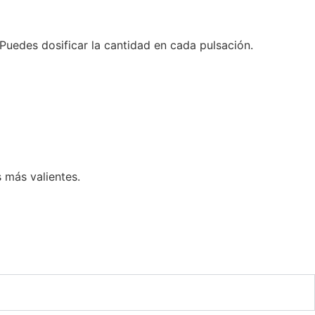
 Puedes dosificar la cantidad en cada pulsación.
 más valientes.