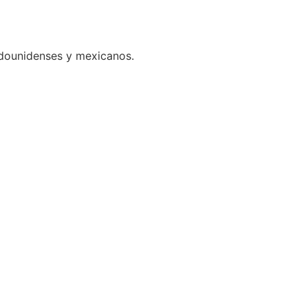
adounidenses y mexicanos.