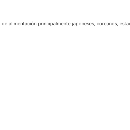
 de alimentación principalmente japoneses, coreanos, est