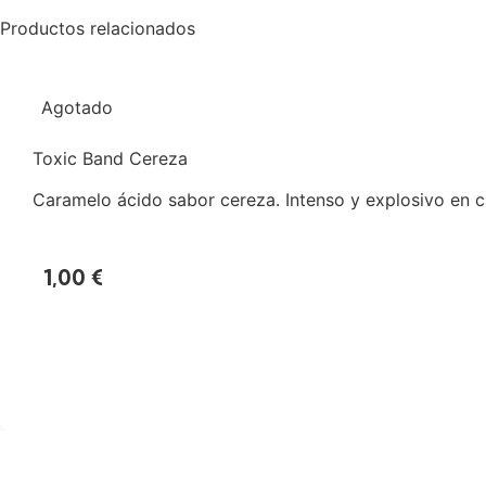
Productos relacionados
Agotado
Toxic Band Cereza
Caramelo ácido sabor cereza. Intenso y explosivo en ca
1,00
€