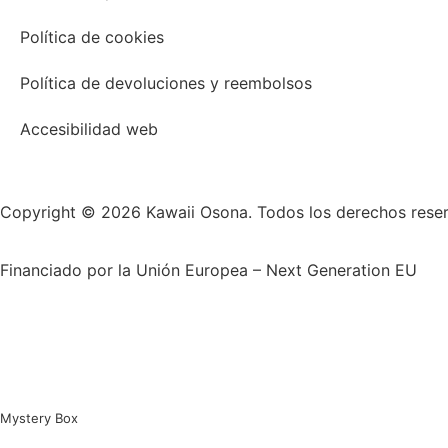
Política de cookies
Política de devoluciones y reembolsos
Accesibilidad web
Copyright © 2026 Kawaii Osona. Todos los derechos rese
Financiado por la Unión Europea – Next Generation EU
Mystery Box