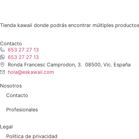
Tienda kawaii donde podrás encontrar múltiples productos
Contacto
653 27 27 13
653 27 27 13
Ronda Francesc Camprodon, 3. 08500, Vic. España
hola@eskawaii.com
Nosotros
Contacto
Profesionales
Legal
Política de privacidad