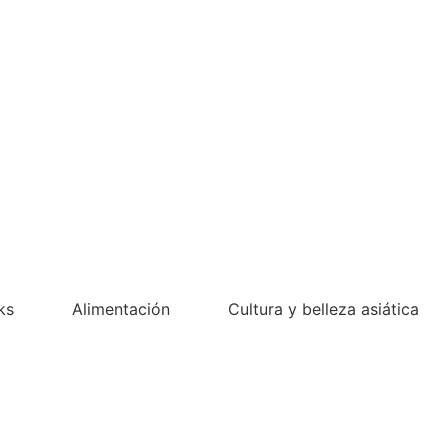
ks
Alimentación
Cultura y belleza asiática