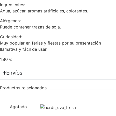
Ingredientes:
Agua, azúcar, aromas artificiales, colorantes.
Alérgenos:
Puede contener trazas de soja.
Curiosidad:
Muy popular en ferias y fiestas por su presentación
llamativa y fácil de usar.
1,80
€
Envíos
Productos relacionados
Agotado