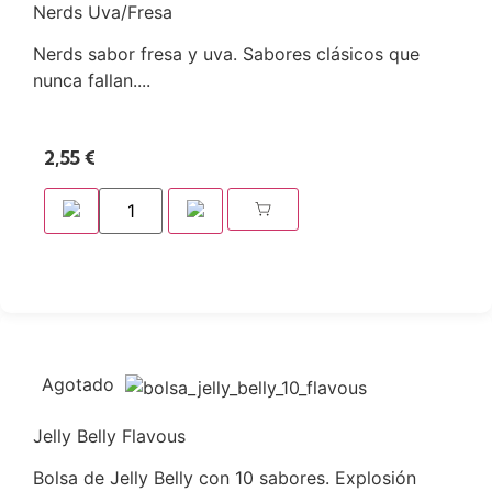
Nerds Uva/Fresa
Nerds sabor fresa y uva. Sabores clásicos que
nunca fallan....
2,55
€
Agotado
Jelly Belly Flavous
Bolsa de Jelly Belly con 10 sabores. Explosión