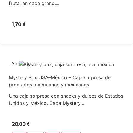
frutal en cada grano....
1,70
€
Agotado
Mystery Box USA–México – Caja sorpresa de
productos americanos y mexicanos
Una caja sorpresa con snacks y dulces de Estados
Unidos y México. Cada Mystery...
20,00
€