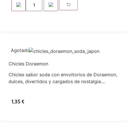
Agotado
Chicles Doraemon
Chicles sabor soda con envoltorios de Doraemon,
dulces, divertidos y cargados de nostalgia....
1,35
€