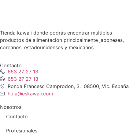
Tienda kawaii donde podrás encontrar múltiples
productos de alimentación principalmente japoneses,
coreanos, estadounidenses y mexicanos.
Contacto
653 27 27 13
653 27 27 13
Ronda Francesc Camprodon, 3. 08500, Vic. España
hola@eskawaii.com
Nosotros
Contacto
Profesionales