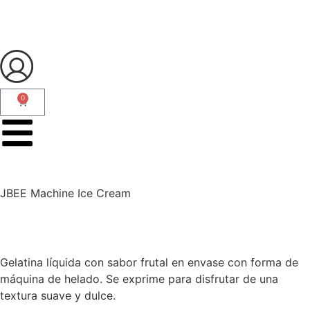
0
JBEE Machine Ice Cream
Gelatina líquida con sabor frutal en envase con forma de
máquina de helado. Se exprime para disfrutar de una
textura suave y dulce.