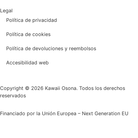
Legal
Política de privacidad
Política de cookies
Política de devoluciones y reembolsos
Accesibilidad web
Copyright © 2026 Kawaii Osona. Todos los derechos
reservados
Financiado por la Unión Europea – Next Generation EU