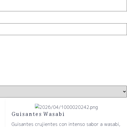
Guisantes Wasabi
Guisantes crujientes con intenso sabor a wasabi,