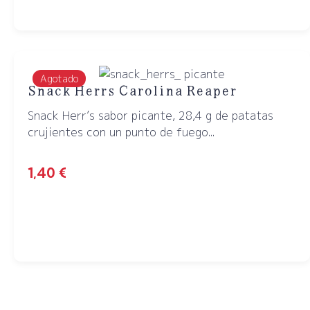
Agotado
Snack Herrs Carolina Reaper
Snack Herr’s sabor picante, 28,4 g de patatas
crujientes con un punto de fuego...
1,40
€