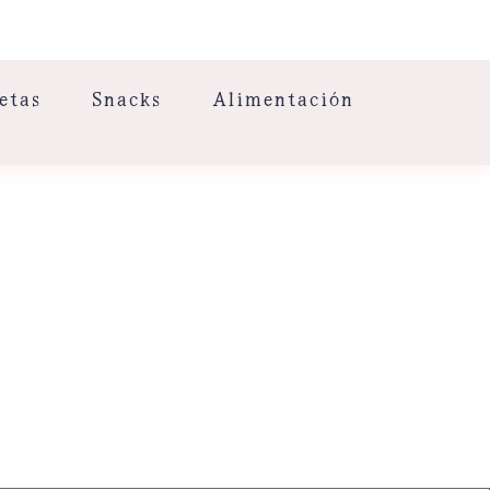
etas
Snacks
Alimentación