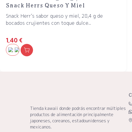
Snack Herrs Queso Y Miel
Snack Herr’s sabor queso y miel, 28,4 g de
bocados crujientes con toque dulce...
1,40
€
C
Tienda kawaii donde podrás encontrar múltiples
productos de alimentación principalmente
japoneses, coreanos, estadounidenses y
mexicanos.