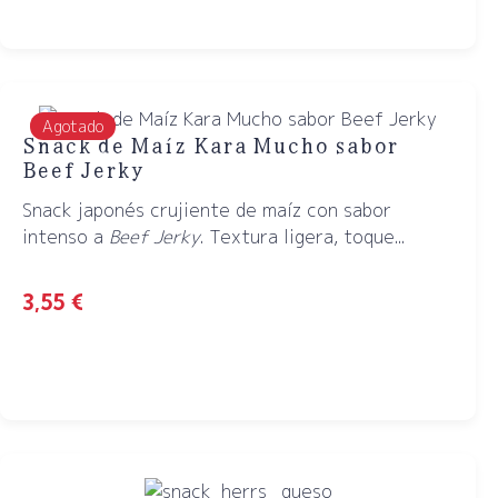
Agotado
Snack de Maíz Kara Mucho sabor
Beef Jerky
Snack japonés crujiente de maíz con sabor
intenso a
Beef Jerky
. Textura ligera, toque...
3,55
€