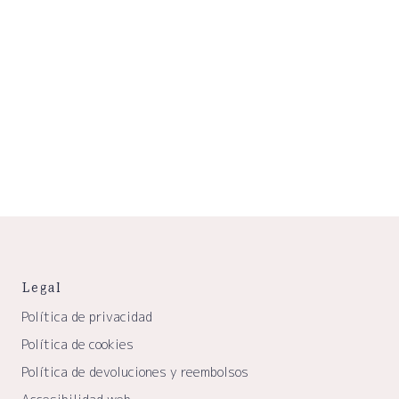
Legal
Política de privacidad
Política de cookies
Política de devoluciones y reembolsos