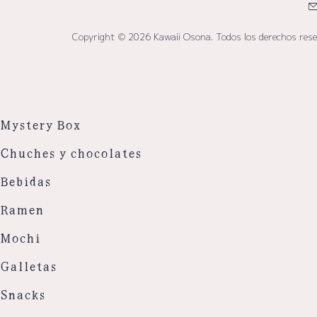
Copyright © 2026 Kawaii Osona. Todos los derechos res
Mystery Box
Chuches y chocolates
Bebidas
Ramen
Mochi
Galletas
Snacks