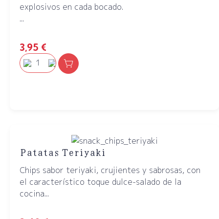
explosivos en cada bocado.
...
3,95
€
Patatas Teriyaki
Chips sabor teriyaki, crujientes y sabrosas, con
el característico toque dulce-salado de la
cocina...