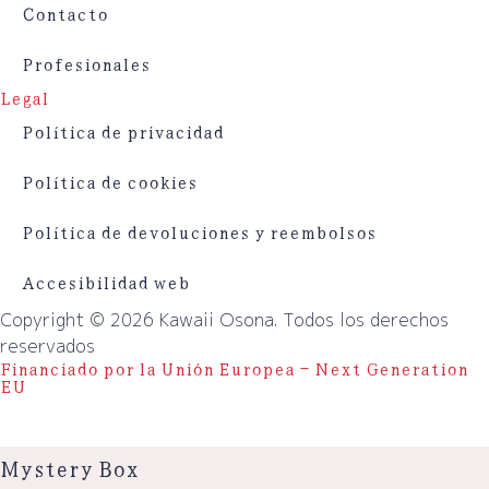
Contacto
Profesionales
Legal
Política de privacidad
Política de cookies
Política de devoluciones y reembolsos
Accesibilidad web
Copyright © 2026 Kawaii Osona. Todos los derechos
reservados
Financiado por la Unión Europea – Next Generation
EU
Mystery Box