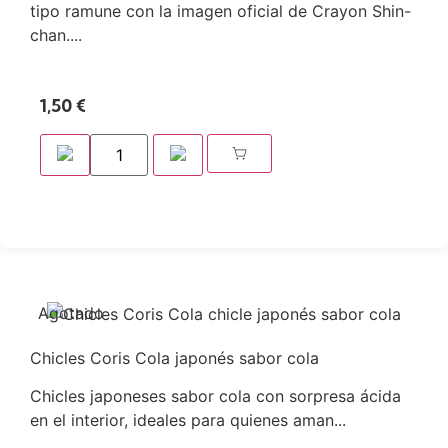
tipo ramune con la imagen oficial de Crayon Shin-
chan....
1,50
€
Agotado
Chicles Coris Cola japonés sabor cola
Chicles japoneses sabor cola con sorpresa ácida
en el interior, ideales para quienes aman...