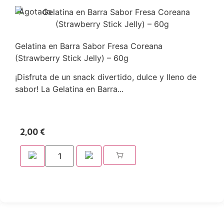
Agotado
Gelatina en Barra Sabor Fresa Coreana
(Strawberry Stick Jelly) – 60g
¡Disfruta de un snack divertido, dulce y lleno de
sabor! La Gelatina en Barra...
2,00
€