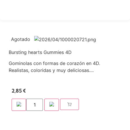
Agotado
Bursting hearts Gummies 4D
Gominolas con formas de corazón en 4D.
Realistas, coloridas y muy deliciosas....
2,85
€