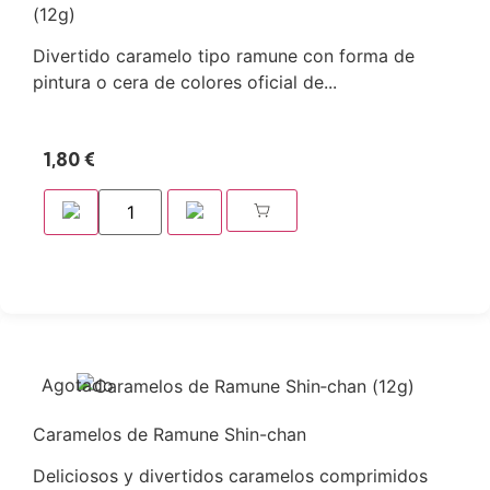
(12g)
Divertido caramelo tipo ramune con forma de
pintura o cera de colores oficial de...
1,80
€
Agotado
Caramelos de Ramune Shin-chan
Deliciosos y divertidos caramelos comprimidos