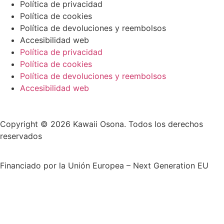
Política de privacidad
Política de cookies
Política de devoluciones y reembolsos
Accesibilidad web
Política de privacidad
Política de cookies
Política de devoluciones y reembolsos
Accesibilidad web
Copyright © 2026 Kawaii Osona. Todos los derechos
reservados
Financiado por la Unión Europea – Next Generation EU