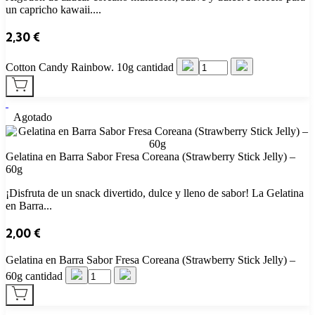
un capricho kawaii....
2,30
€
Cotton Candy Rainbow. 10g cantidad
Agotado
Gelatina en Barra Sabor Fresa Coreana (Strawberry Stick Jelly) –
60g
¡Disfruta de un snack divertido, dulce y lleno de sabor! La Gelatina
en Barra...
2,00
€
Gelatina en Barra Sabor Fresa Coreana (Strawberry Stick Jelly) –
60g cantidad