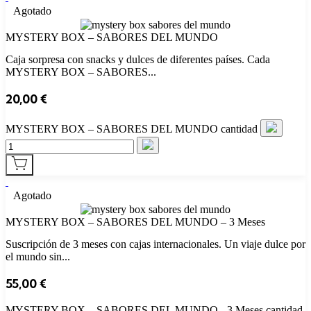
Agotado
MYSTERY BOX – SABORES DEL MUNDO
Caja sorpresa con snacks y dulces de diferentes países. Cada
MYSTERY BOX – SABORES...
20,00
€
MYSTERY BOX – SABORES DEL MUNDO cantidad
Agotado
MYSTERY BOX – SABORES DEL MUNDO – 3 Meses
Suscripción de 3 meses con cajas internacionales. Un viaje dulce por
el mundo sin...
55,00
€
MYSTERY BOX – SABORES DEL MUNDO - 3 Meses cantidad