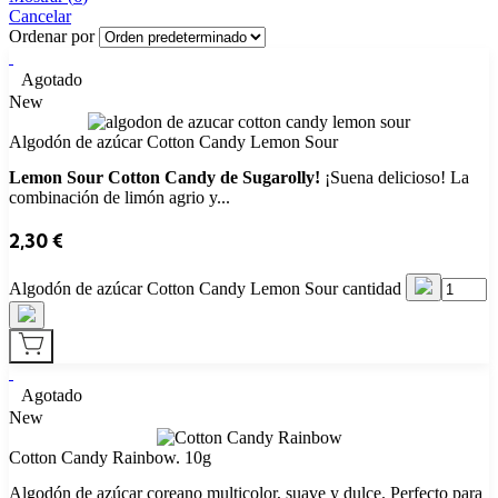
Cancelar
Ordenar por
Agotado
New
Algodón de azúcar Cotton Candy Lemon Sour
Lemon Sour Cotton Candy de Sugarolly!
¡Suena delicioso! La
combinación de limón agrio y...
2,30
€
Algodón de azúcar Cotton Candy Lemon Sour cantidad
Agotado
New
Cotton Candy Rainbow. 10g
Algodón de azúcar coreano multicolor, suave y dulce. Perfecto para