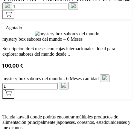
Agotado
mystery box sabores del mundo – 6 Meses
Suscripción de 6 meses con cajas internacionales. Ideal para
explorar sabores del mundo desde...
100,00
€
mystery box sabores del mundo - 6 Meses cantidad
Tienda kawaii donde podrás encontrar múltiples productos de
alimentación principalmente japoneses, coreanos, estadounidenses y
mexicanos.