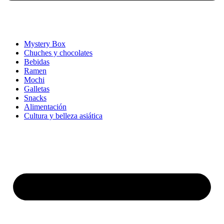
Mystery Box
Chuches y chocolates
Bebidas
Ramen
Mochi
Galletas
Snacks
Alimentación
Cultura y belleza asiática