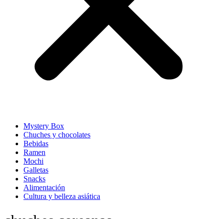
Mystery Box
Chuches y chocolates
Bebidas
Ramen
Mochi
Galletas
Snacks
Alimentación
Cultura y belleza asiática