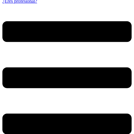
¿Eres profesional?