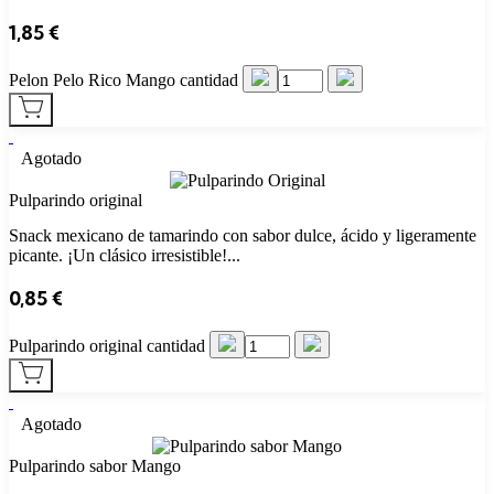
1,85
€
Pelon Pelo Rico Mango cantidad
Agotado
Pulparindo original
Snack mexicano de tamarindo con sabor dulce, ácido y ligeramente
picante. ¡Un clásico irresistible!...
0,85
€
Pulparindo original cantidad
Agotado
Pulparindo sabor Mango