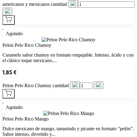
americanos y mexicanos cantidad
Agotado
Pelon Pelo Rico Chamoy
Caramelo sabor chamoy en formato empujable. Intenso, ácido y con
el clásico toque mexicano....
1,85
€
Pelon Pelo Rico Chamoy cantidad
Agotado
Pelon Pelo Rico Mango
Dulce mexicano de mango, tamarindo y picante en formato “pelón”.
Sabor intenso, divertido y...