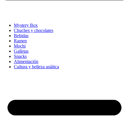
Mystery Box
Chuches y chocolates
Bebidas
Ramen
Mochi
Galletas
Snacks
Alimentación
Cultura y belleza asiática