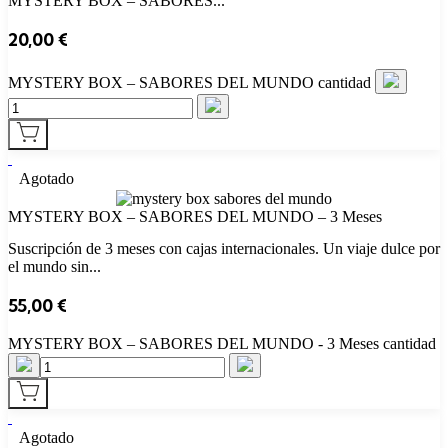
MYSTERY BOX – SABORES...
20,00
€
MYSTERY BOX – SABORES DEL MUNDO cantidad
Agotado
MYSTERY BOX – SABORES DEL MUNDO – 3 Meses
Suscripción de 3 meses con cajas internacionales. Un viaje dulce por
el mundo sin...
55,00
€
MYSTERY BOX – SABORES DEL MUNDO - 3 Meses cantidad
Agotado