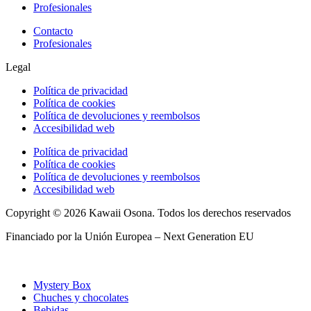
Profesionales
Contacto
Profesionales
Legal
Política de privacidad
Política de cookies
Política de devoluciones y reembolsos
Accesibilidad web
Política de privacidad
Política de cookies
Política de devoluciones y reembolsos
Accesibilidad web
Copyright © 2026 Kawaii Osona. Todos los derechos reservados
Financiado por la Unión Europea – Next Generation EU
Mystery Box
Chuches y chocolates
Bebidas