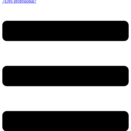
¿Eres profesional?