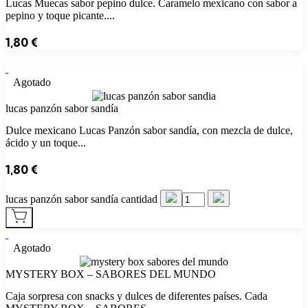
Lucas Muecas sabor pepino dulce. Caramelo mexicano con sabor a
pepino y toque picante....
1,80
€
Agotado
lucas panzón sabor sandía
Dulce mexicano Lucas Panzón sabor sandía, con mezcla de dulce,
ácido y un toque...
1,80
€
lucas panzón sabor sandía cantidad
Agotado
MYSTERY BOX – SABORES DEL MUNDO
Caja sorpresa con snacks y dulces de diferentes países. Cada