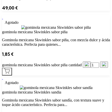
49,00
€
Agotado
gominola mexicana Skwinkles sabor piña
Gominola mexicana Skwinkles sabor piña, con mezcla dulce y ácida
característica. Perfecta para quienes...
1,85
€
gominola mexicana Skwinkles sabor piña cantidad
Agotado
gominola mexicana Skwinkles sandia
Gominola mexicana Skwinkles sabor sandía, con textura suave y
toque ácido característico. Perfecta para...