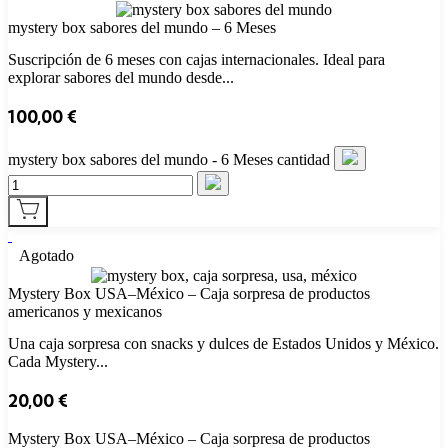
mystery box sabores del mundo – 6 Meses
Suscripción de 6 meses con cajas internacionales. Ideal para
explorar sabores del mundo desde...
100,00
€
mystery box sabores del mundo - 6 Meses cantidad
Agotado
Mystery Box USA–México – Caja sorpresa de productos
americanos y mexicanos
Una caja sorpresa con snacks y dulces de Estados Unidos y México.
Cada Mystery...
20,00
€
Mystery Box USA–México – Caja sorpresa de productos