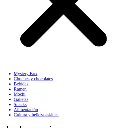
Mystery Box
Chuches y chocolates
Bebidas
Ramen
Mochi
Galletas
Snacks
Alimentación
Cultura y belleza asiática