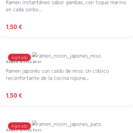
Ramen instantáneo sabor gambas, con toque marino
en cada sorbo....
1,50
€
Agotado
Ramen Nissin Miso
Ramen japonés con caldo de miso. Un clásico
reconfortante de la cocina nipona....
1,50
€
Agotado
Ramen Nissin Pato