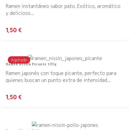
Ramen instantáneo sabor pato. Exótico, aromático
y delicioso....
1,50
€
Agotado
Ramen Nissin Picante 100g
Ramen japonés con toque picante, perfecto para
quienes buscan un punto extra de intensidad....
1,50
€