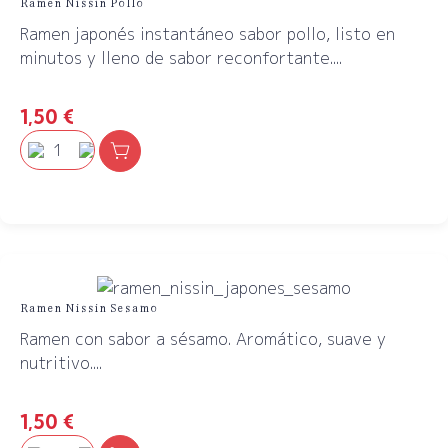
Ramen Nissin Pollo
Ramen japonés instantáneo sabor pollo, listo en
minutos y lleno de sabor reconfortante....
1,50
€
Ramen Nissin Sesamo
Ramen con sabor a sésamo. Aromático, suave y
nutritivo....
1,50
€