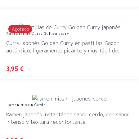
Agotado
Pastillas de Curry Golden curry
Curry japonés Golden Curry en pastillas. Sabor
auténtico, ligeramente picante y muy fácil de...
3,95
€
Ramen Nissin Cerdo
Ramen japonés instantáneo sabor cerdo, con sabor
intenso y textura reconfortante....