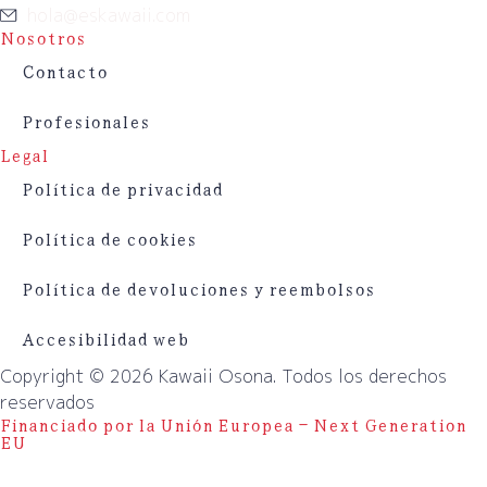
hola@eskawaii.com
Nosotros
Contacto
Profesionales
Legal
Política de privacidad
Política de cookies
Política de devoluciones y reembolsos
Accesibilidad web
Copyright © 2026 Kawaii Osona. Todos los derechos
reservados
Financiado por la Unión Europea – Next Generation
EU