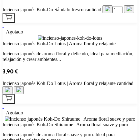
Incienso japonés Koh-Do Sándalo fresco cantidad
Agotado
Incienso japonés Koh‑Do Lotus | Aroma floral y relajante
Incienso japonés de aroma floral y delicado, ideal para meditación,
relajación y crear ambientes...
3,90
€
Incienso japonés Koh‑Do Lotus | Aroma floral y relajante cantidad
Agotado
Incienso japonés Koh‑Do Shiraume | Aroma floral suave y puro
Incienso japonés de aroma floral suave y puro. Ideal para