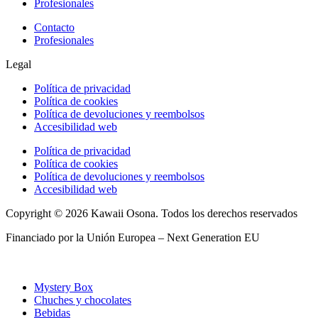
Profesionales
Contacto
Profesionales
Legal
Política de privacidad
Política de cookies
Política de devoluciones y reembolsos
Accesibilidad web
Política de privacidad
Política de cookies
Política de devoluciones y reembolsos
Accesibilidad web
Copyright © 2026 Kawaii Osona. Todos los derechos reservados
Financiado por la Unión Europea – Next Generation EU
Mystery Box
Chuches y chocolates
Bebidas