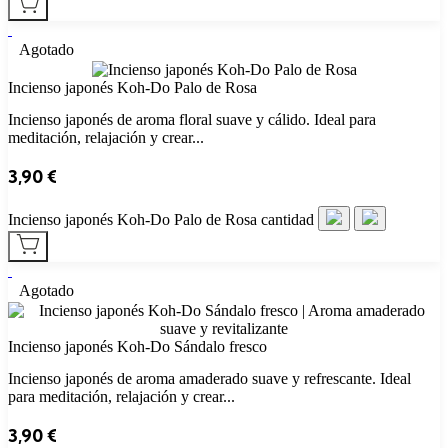
Agotado
Incienso japonés Koh-Do Palo de Rosa
Incienso japonés de aroma floral suave y cálido. Ideal para
meditación, relajación y crear...
3,90
€
Incienso japonés Koh-Do Palo de Rosa cantidad
Agotado
Incienso japonés Koh-Do Sándalo fresco
Incienso japonés de aroma amaderado suave y refrescante. Ideal
para meditación, relajación y crear...
3,90
€