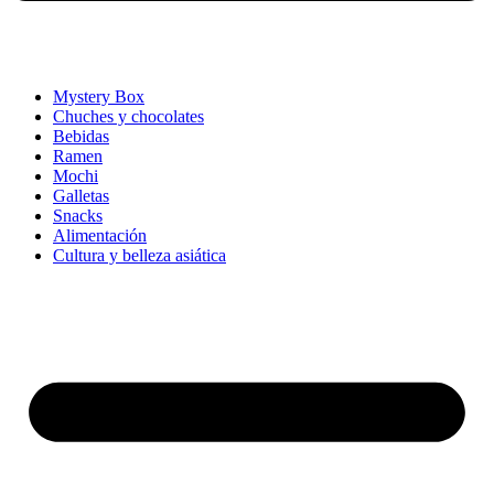
Mystery Box
Chuches y chocolates
Bebidas
Ramen
Mochi
Galletas
Snacks
Alimentación
Cultura y belleza asiática