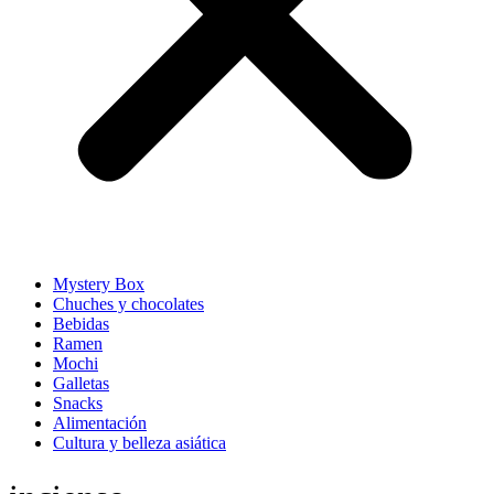
Mystery Box
Chuches y chocolates
Bebidas
Ramen
Mochi
Galletas
Snacks
Alimentación
Cultura y belleza asiática