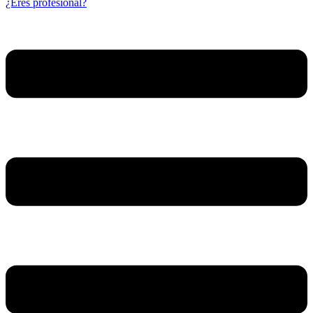
¿Eres profesional?