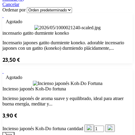
Cancelar
Ordenar por
Agotado
incensario gatito durmiente koneko
Incensario japones gatito durmiente koneko. adorable incensario
japones con un gatito (koneko) durmiendo plácidamente,...
23,50
€
Agotado
Incienso japonés Koh-Do fortuna
Incienso japonés de aroma suave y equilibrado, ideal para atraer
buena energía, meditar y...
3,90
€
Incienso japonés Koh-Do fortuna cantidad